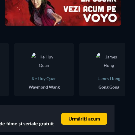
Ke Huy Quan
James Hong
Waymond Wang
Gong Gong