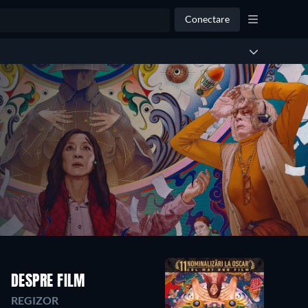
Conectare
DESPRE FILM
REGIZOR