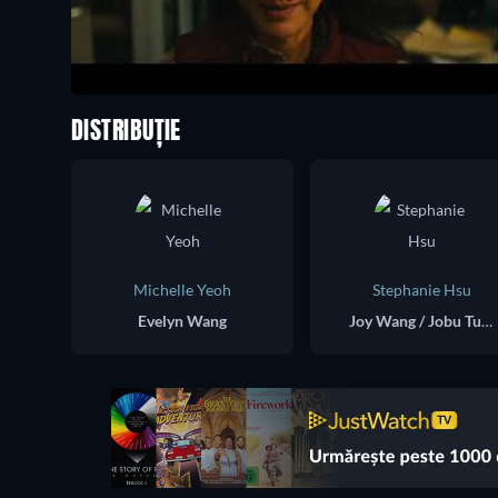
DISTRIBUȚIE
Michelle Yeoh
Stephanie Hsu
Evelyn Wang
Joy Wang / Jobu Tupaki