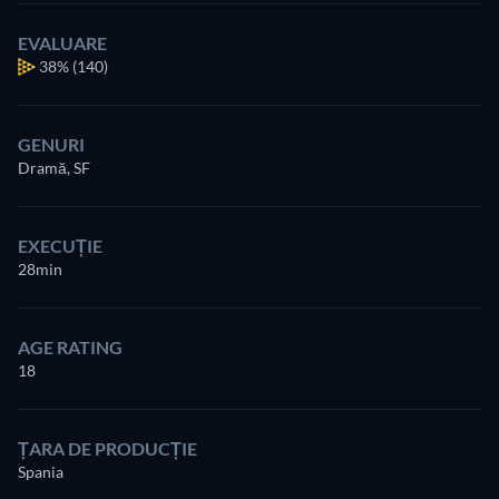
EVALUARE
38%
(140)
GENURI
Dramă, SF
EXECUȚIE
28min
AGE RATING
18
ȚARA DE PRODUCȚIE
Spania