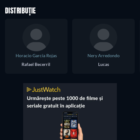
DISTRIBUȚIE
Horacio García Rojas
Nery Arredondo
Rafael Becerril
Lucas