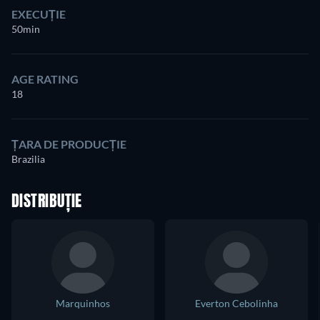
EXECUȚIE
50min
AGE RATING
18
ȚARA DE PRODUCȚIE
Brazilia
DISTRIBUȚIE
Marquinhos
Everton Cebolinha