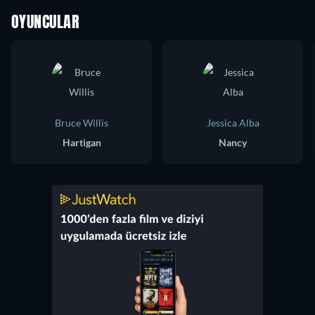
OYUNCULAR
Bruce Willis
Jessica Alba
Hartigan
Nancy