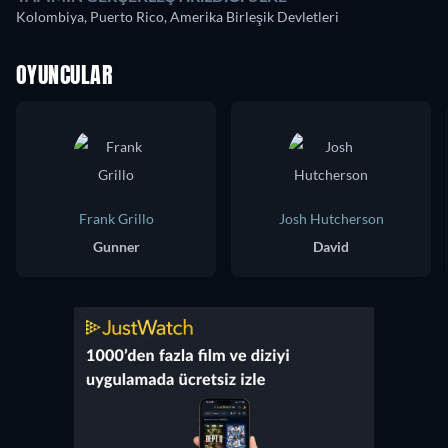
Kolombiya, Puerto Rico, Amerika Birleşik Devletleri
OYUNCULAR
Frank Grillo
Josh Hutcherson
Gunner
David