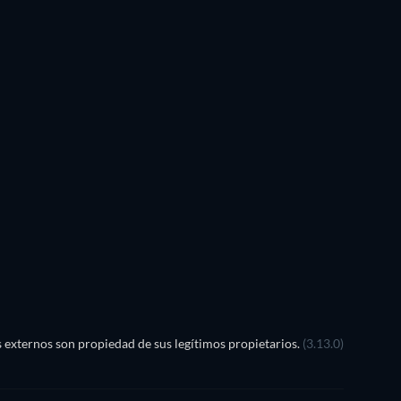
externos son propiedad de sus legítimos propietarios.
(3.13.0)