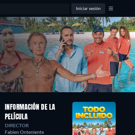
Iniciar sesión
INFORMACIÓN DE LA
PELÍCULA
DIRECTOR
Fabien Onteniente