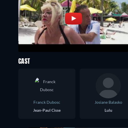
CAST
Franck Dubosc
Josiane Balasko
Jean-Paul Cisse
Lulu