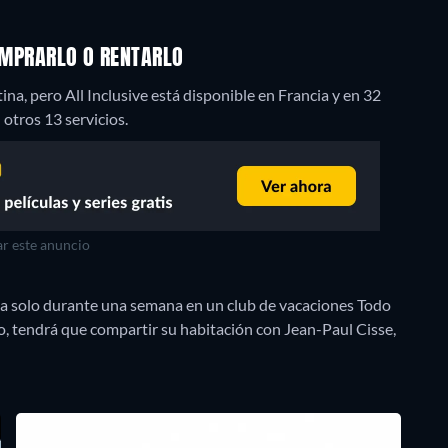
COMPRARLO O RENTARLO
, pero All Inclusive está disponible en Francia y en 32
otros 13 servicios.
r este anuncio
a solo durante una semana en un club de vacaciones Todo
lo, tendrá que compartir su habitación con Jean-Paul Cisse,