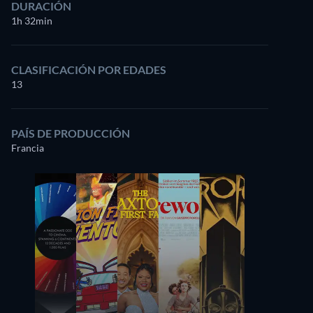
DURACIÓN
1h 32min
CLASIFICACIÓN POR EDADES
13
PAÍS DE PRODUCCIÓN
Francia