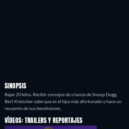
SINOPSIS
Bajar 20 kilos. Recibir consejos de crianza de Snoop Dogg.
Bert Kreischer sabe que es el tipo más afortunado y hace un
recuento de sus bendiciones.
VÍDEOS: TRAILERS Y REPORTAJES