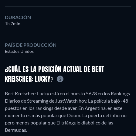
DURACIÓN
1h 7min
PAÍS DE PRODUCCIÓN
Estados Unidos
¿CUÁL ES LA POSICIÓN ACTUAL DE BERT
KREISCHER: LUCKY?
Bert Kreischer: Lucky está en el puesto 5678 en los Rankings
Diarios de Streaming de JustWatch hoy. La película bajó -48
puestos en los rankings desde ayer. En Argentina, en este
momento es más popular que Doom: La puerta del infierno
pero menos popular que El triángulo diabólico de las
Bermudas.