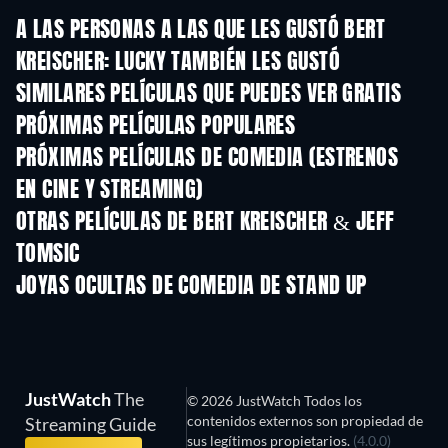
A LAS PERSONAS A LAS QUE LES GUSTÓ BERT
KREISCHER: LUCKY TAMBIÉN LES GUSTÓ
SIMILARES PELÍCULAS QUE PUEDES VER GRATIS
PRÓXIMAS PELÍCULAS POPULARES
PRÓXIMAS PELÍCULAS DE COMEDIA (ESTRENOS
EN CINE Y STREAMING)
OTRAS PELÍCULAS DE BERT KREISCHER & JEFF
TOMSIC
JOYAS OCULTAS DE COMEDIA DE STAND UP
JustWatch
The
© 2026 JustWatch Todos los
contenidos externos son propiedad de
Streaming Guide
sus legítimos propietarios.
(4.0.0)