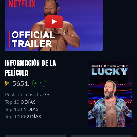
INFORMACIÓN DE LA
PELÍCULA
5651.
+35
Posición más alta:
76.
Top 10:
0 DÍAS
Top 100:
1 DÍAS
Top 1000:
2 DÍAS