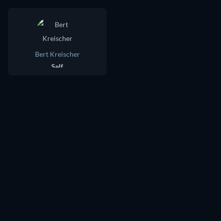
Bert Kreischer
Self