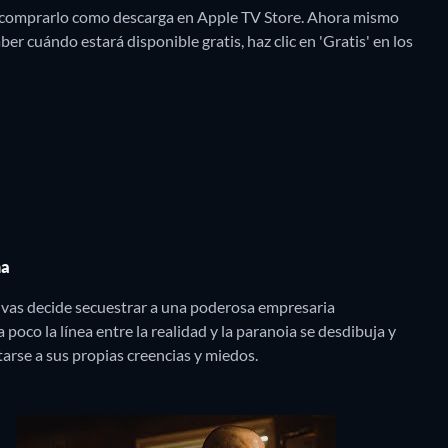
y comprarlo como descarga en Apple TV Store.
Ahora mismo
er cuándo estará disponible gratis, haz clic en 'Gratis' en los
na
ivas decide secuestrar a una poderosa empresaria
poco la línea entre la realidad y la paranoia se desdibuja y
arse a sus propias creencias y miedos.