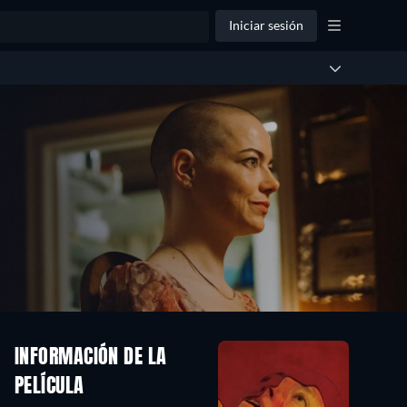
Iniciar sesión
INFORMACIÓN DE LA
PELÍCULA