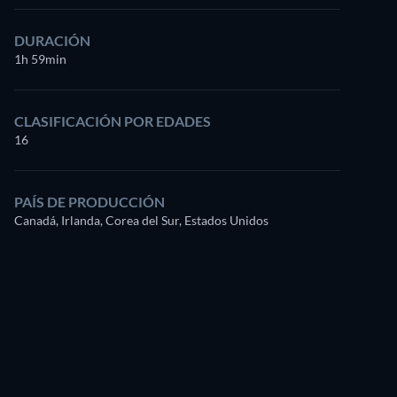
DURACIÓN
1h 59min
CLASIFICACIÓN POR EDADES
16
PAÍS DE PRODUCCIÓN
Canadá, Irlanda, Corea del Sur, Estados Unidos