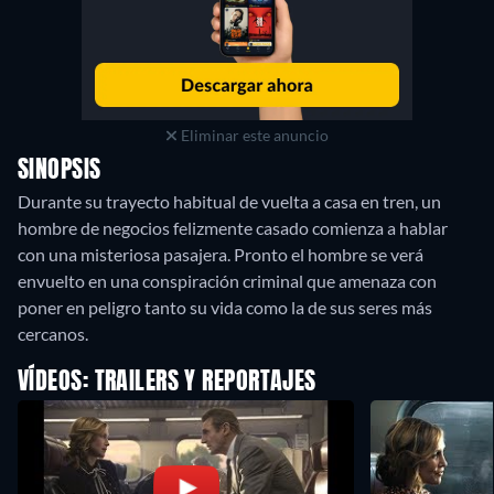
Eliminar este anuncio
SINOPSIS
Durante su trayecto habitual de vuelta a casa en tren, un
hombre de negocios felizmente casado comienza a hablar
con una misteriosa pasajera. Pronto el hombre se verá
envuelto en una conspiración criminal que amenaza con
poner en peligro tanto su vida como la de sus seres más
cercanos.
VÍDEOS: TRAILERS Y REPORTAJES