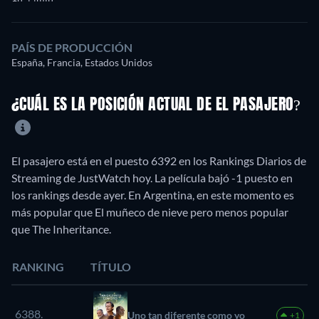
PAÍS DE PRODUCCIÓN
España, Francia, Estados Unidos
¿CUÁL ES LA POSICIÓN ACTUAL DE EL PASAJERO?
El pasajero está en el puesto 6392 en los Rankings Diarios de
Streaming de JustWatch hoy. La película bajó -1 puesto en
los rankings desde ayer. En Argentina, en este momento es
más popular que El muñeco de nieve pero menos popular
que The Inheritance.
RANKING
TÍTULO
6388.
Uno tan diferente como yo
+1