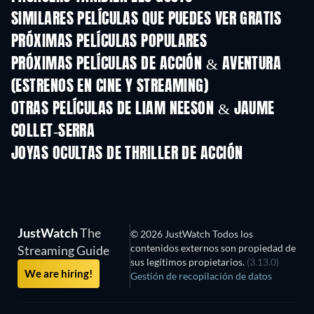
SIMILARES PELÍCULAS QUE PUEDES VER GRATIS
PRÓXIMAS PELÍCULAS POPULARES
PRÓXIMAS PELÍCULAS DE ACCIÓN & AVENTURA
(ESTRENOS EN CINE Y STREAMING)
OTRAS PELÍCULAS DE LIAM NEESON & JAUME
COLLET-SERRA
JOYAS OCULTAS DE THRILLER DE ACCIÓN
JustWatch
The
© 2026 JustWatch Todos los
contenidos externos son propiedad de
Streaming Guide
sus legítimos propietarios.
(3.13.0)
We are hiring!
Gestión de recopilación de datos