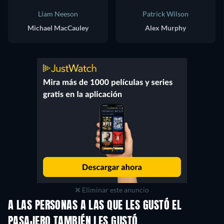
Liam Neeson
Patrick Wilson
Michael MacCauley
Alex Murphy
Eliminar este anuncio
A LAS PERSONAS A LAS QUE LES GUSTÓ EL
PASAJERO TAMBIÉN LES GUSTÓ