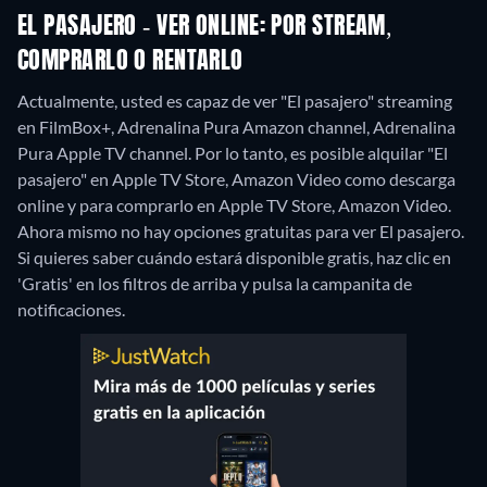
EL PASAJERO - VER ONLINE: POR STREAM,
COMPRARLO O RENTARLO
Actualmente, usted es capaz de ver "El pasajero" streaming
en FilmBox+, Adrenalina Pura Amazon channel, Adrenalina
Pura Apple TV channel. Por lo tanto, es posible alquilar "El
pasajero" en Apple TV Store, Amazon Video como descarga
online y para comprarlo en Apple TV Store, Amazon Video.
Ahora mismo no hay opciones gratuitas para ver El pasajero.
Si quieres saber cuándo estará disponible gratis, haz clic en
'Gratis' en los filtros de arriba y pulsa la campanita de
notificaciones.