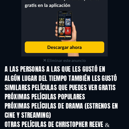
Eliminar este anuncio
A LAS PERSONAS A LAS QUE LES GUSTÓ EN
ALGÚN LUGAR DEL TIEMPO TAMBIÉN LES GUSTÓ
SIMILARES PELÍCULAS QUE PUEDES VER GRATIS
PRÓXIMAS PELÍCULAS POPULARES
PRÓXIMAS PELÍCULAS DE DRAMA (ESTRENOS EN
CINE Y STREAMING)
OTRAS PELÍCULAS DE CHRISTOPHER REEVE &