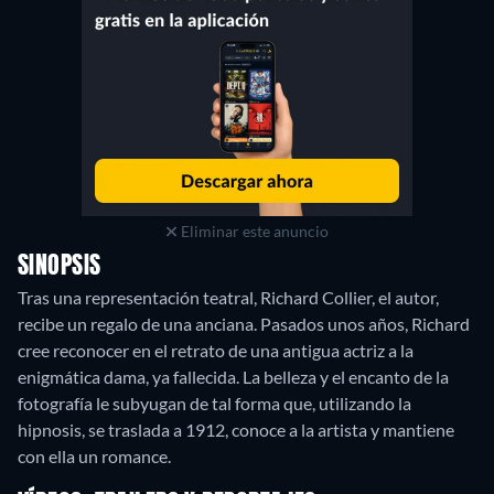
Eliminar este anuncio
SINOPSIS
Tras una representación teatral, Richard Collier, el autor,
recibe un regalo de una anciana. Pasados unos años, Richard
cree reconocer en el retrato de una antigua actriz a la
enigmática dama, ya fallecida. La belleza y el encanto de la
fotografía le subyugan de tal forma que, utilizando la
hipnosis, se traslada a 1912, conoce a la artista y mantiene
con ella un romance.