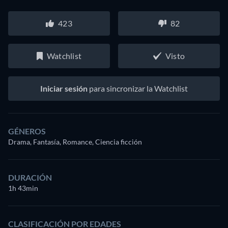
423
82
Watchlist
Visto
Iniciar sesión
para sincronizar la Watchlist
GÉNEROS
Drama, Fantasía, Romance, Ciencia ficción
DURACIÓN
1h 43min
CLASIFICACIÓN POR EDADES