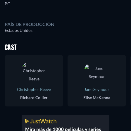
PG
PAÍS DE PRODUCCIÓN
Estados Unidos
CAST
Christopher Reeve
Jane Seymour
Richard Collier
Elise McKenna