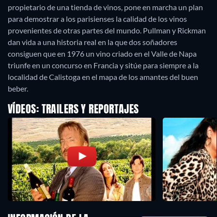
propietario de una tienda de vinos, pone en marcha un plan
para demostrar a los parisienses la calidad de los vinos
provenientes de otras partes del mundo. Pullman y Rickman
dan vida a una historia real en la que dos soñadores
consiguen que en 1976 un vino criado en el Valle de Napa
triunfe en un concurso en Francia y sitúe para siempre a la
localidad de Calistoga en el mapa de los amantes del buen
beber.
VÍDEOS: TRAILERS Y REPORTAJES