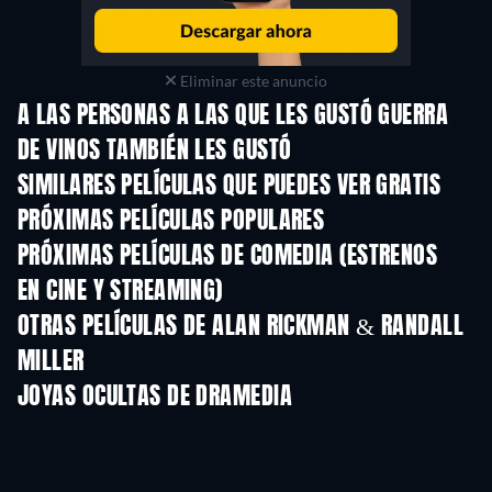
Eliminar este anuncio
A LAS PERSONAS A LAS QUE LES GUSTÓ GUERRA
DE VINOS TAMBIÉN LES GUSTÓ
TV
SIMILARES PELÍCULAS QUE PUEDES VER GRATIS
PRÓXIMAS PELÍCULAS POPULARES
PRÓXIMAS PELÍCULAS DE COMEDIA (ESTRENOS
EN CINE Y STREAMING)
OTRAS PELÍCULAS DE ALAN RICKMAN & RANDALL
MILLER
JOYAS OCULTAS DE DRAMEDIA
TV