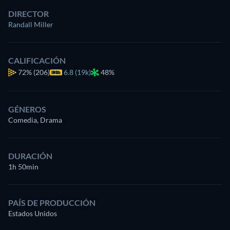
DIRECTOR
Randall Miller
CALIFICACIÓN
72%
(206)
6.8 (19k)
48%
GÉNEROS
Comedia, Drama
DURACIÓN
1h 50min
PAÍS DE PRODUCCIÓN
Estados Unidos