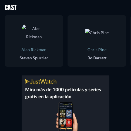
CAST
Alan Rickman
Chris Pine
Steven Spurrier
Bo Barrett