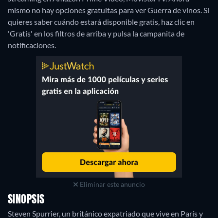
mismo no hay opciones gratuitas para ver Guerra de vinos. Si
quieres saber cuándo estará disponible gratis, haz clic en
'Gratis' en los filtros de arriba y pulsa la campanita de
notificaciones.
Eliminar este anuncio
SINOPSIS
Steven Spurrier, un británico expatriado que vive en París y