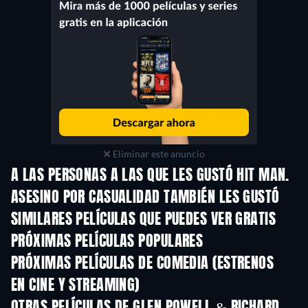
Eliminar este anuncio
A LAS PERSONAS A LAS QUE LES GUSTÓ HIT MAN.
ASESINO POR CASUALIDAD TAMBIÉN LES GUSTÓ
SIMILARES PELÍCULAS QUE PUEDES VER GRATIS
PRÓXIMAS PELÍCULAS POPULARES
PRÓXIMAS PELÍCULAS DE COMEDIA (ESTRENOS
EN CINE Y STREAMING)