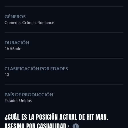
GÉNEROS
Comedia, Crimen, Romance
DURACIÓN
1h 56min
CLASIFICACIÓN POR EDADES
13
PAÍS DE PRODUCCIÓN
Estados Unidos
¿CUÁL ES LA POSICIÓN ACTUAL DE HIT MAN.
ASESINO POR CASUALIDAD?