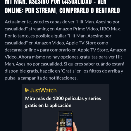
HIT MAN. ASESINO POR CASUALIDAD - VER
ONLINE: POR STREAM, COMPRARLO O RENTARLO
Actualmente, usted es capaz de ver "Hit Man. Asesino por
casualidad" streaming en Amazon Prime Video, HBO Max.
Por lo tanto, es posible alquilar "Hit Man. Asesino por
casualidad" en Amazon Video, Apple TV Store como
descarga online y para comprarlo en Apple TV Store, Amazon
Video.
Ahora mismo no hay opciones gratuitas para ver Hit
Man. Asesino por casualidad. Si quieres saber cuándo estará
disponible gratis, haz clic en 'Gratis' en los filtros de arriba y
pulsa la campanita de notificaciones.