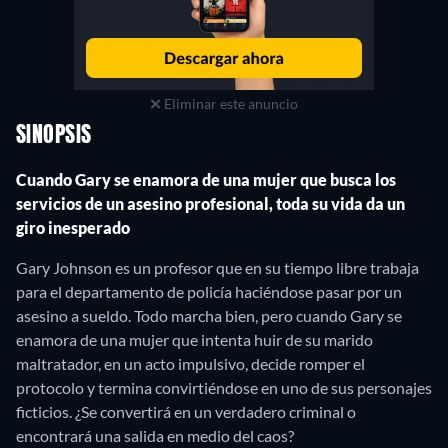
Eliminar este anuncio
SINOPSIS
Cuando Gary se enamora de una mujer que busca los
servicios de un asesino profesional, toda su vida da un
giro inesperado
Gary Johnson es un profesor que en su tiempo libre trabaja
para el departamento de policía haciéndose pasar por un
asesino a sueldo. Todo marcha bien, pero cuando Gary se
enamora de una mujer que intenta huir de su marido
maltratador, en un acto impulsivo, decide romper el
protocolo y termina convirtiéndose en uno de sus personajes
ficticios. ¿Se convertirá en un verdadero criminal o
encontrará una salida en medio del caos?