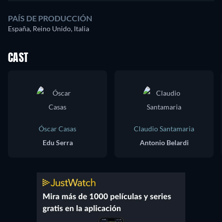
PAÍS DE PRODUCCIÓN
España, Reino Unido, Italia
CAST
Óscar Casas
Claudio Santamaria
Edu Serra
Antonio Belardi