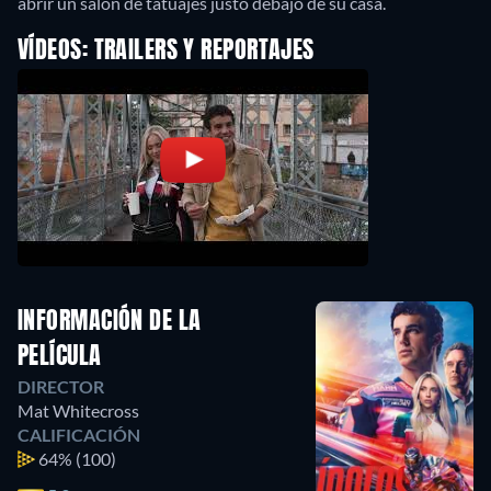
abrir un salón de tatuajes justo debajo de su casa.
VÍDEOS: TRAILERS Y REPORTAJES
INFORMACIÓN DE LA
PELÍCULA
DIRECTOR
Mat Whitecross
CALIFICACIÓN
64%
(100)