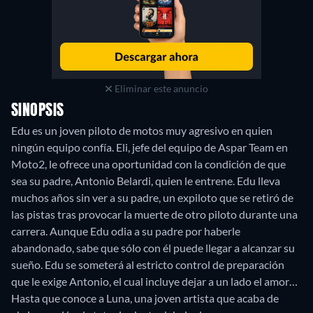
Eliminar este anuncio
SINOPSIS
Edu es un joven piloto de motos muy agresivo en quien
ningún equipo confía. Eli, jefe del equipo de Aspar Team en
Moto2, le ofrece una oportunidad con la condición de que
sea su padre, Antonio Belardi, quien le entrene. Edu lleva
muchos años sin ver a su padre, un expiloto que se retiró de
las pistas tras provocar la muerte de otro piloto durante una
carrera. Aunque Edu odia a su padre por haberle
abandonado, sabe que sólo con él puede llegar a alcanzar su
sueño. Edu se someterá al estricto control de preparación
que le exige Antonio, el cual incluye dejar a un lado el amor…
Hasta que conoce a Luna, una joven artista que acaba de