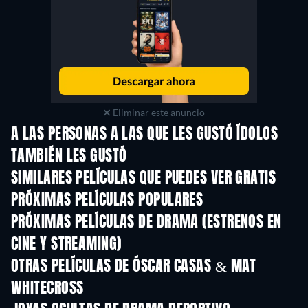
Eliminar este anuncio
A LAS PERSONAS A LAS QUE LES GUSTÓ ÍDOLOS
TAMBIÉN LES GUSTÓ
SIMILARES PELÍCULAS QUE PUEDES VER GRATIS
PRÓXIMAS PELÍCULAS POPULARES
PRÓXIMAS PELÍCULAS DE DRAMA (ESTRENOS EN
CINE Y STREAMING)
OTRAS PELÍCULAS DE ÓSCAR CASAS & MAT
WHITECROSS