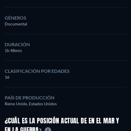
GÉNEROS
Documental
DURACIÓN
1h 48min
CLASIFICACIÓN POR EDADES
16
PAÍS DE PRODUCCIÓN
Reino Unido, Estados Unidos
¿CUÁL ES LA POSICIÓN ACTUAL DE EN EL MAR Y
EN LA GUERRA?