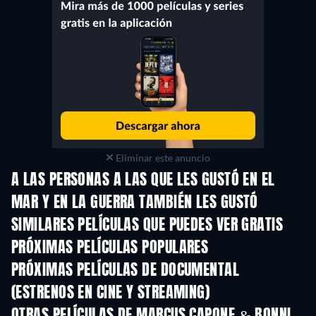
Eliminar este anuncio
A LAS PERSONAS A LAS QUE LES GUSTÓ EN EL
MAR Y EN LA GUERRA TAMBIÉN LES GUSTÓ
SIMILARES PELÍCULAS QUE PUEDES VER GRATIS
PRÓXIMAS PELÍCULAS POPULARES
PRÓXIMAS PELÍCULAS DE DOCUMENTAL
(ESTRENOS EN CINE Y STREAMING)
OTRAS PELÍCULAS DE MARCUS CAPONE & BONNI