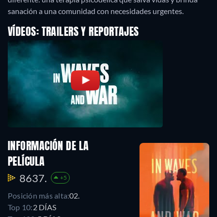
sanación a una comunidad con necesidades urgentes.
VÍDEOS: TRAILERS Y REPORTAJES
INFORMACIÓN DE LA
PELÍCULA
8637.
+5
Posición más alta:
02.
Top 10:
2 DÍAS