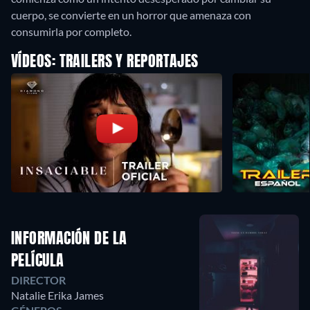
cuerpo, se convierte en un horror que amenaza con
consumirla por completo.
VÍDEOS: TRAILERS Y REPORTAJES
INFORMACIÓN DE LA
PELÍCULA
DIRECTOR
Natalie Erika James