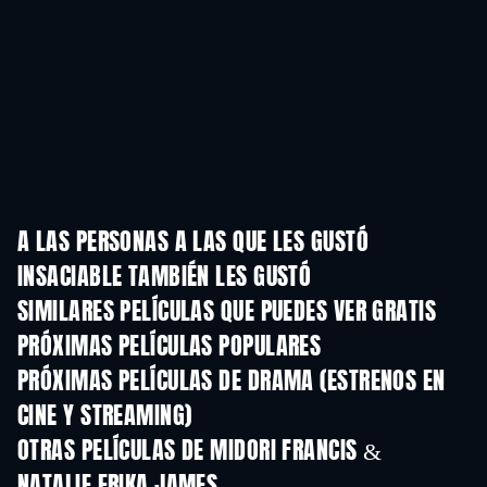
A LAS PERSONAS A LAS QUE LES GUSTÓ
INSACIABLE TAMBIÉN LES GUSTÓ
SIMILARES PELÍCULAS QUE PUEDES VER GRATIS
PRÓXIMAS PELÍCULAS POPULARES
PRÓXIMAS PELÍCULAS DE DRAMA (ESTRENOS EN
CINE Y STREAMING)
OTRAS PELÍCULAS DE MIDORI FRANCIS &
NATALIE ERIKA JAMES