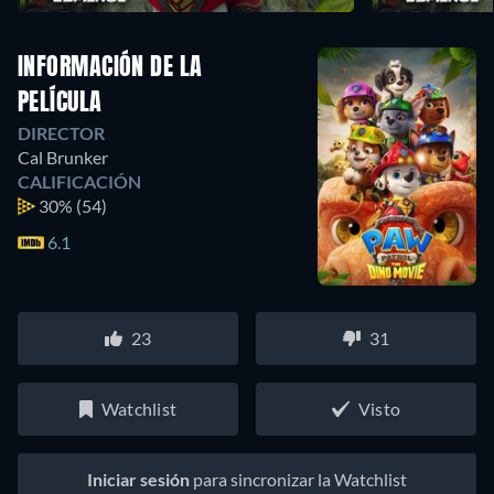
INFORMACIÓN DE LA
PELÍCULA
DIRECTOR
Cal Brunker
CALIFICACIÓN
30%
(54)
6.1
23
31
Watchlist
Visto
Iniciar sesión
para sincronizar la Watchlist