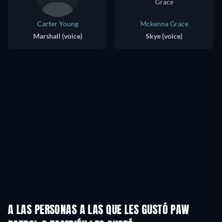
Carter Young
Mckenna Grace
Marshall (voice)
Skye (voice)
A LAS PERSONAS A LAS QUE LES GUSTÓ PAW