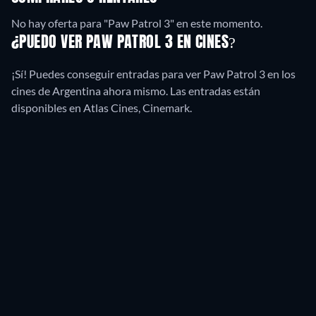
No hay oferta para "Paw Patrol 3" en este momento.
¿PUEDO VER PAW PATROL 3 EN CINES?
¡Sí! Puedes conseguir entradas para ver Paw Patrol 3 en los
cines de Argentina ahora mismo. Las entradas están
disponibles en Atlas Cines, Cinemark.