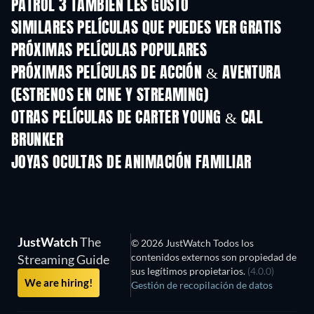
PATROL 3 TAMBIÉN LES GUSTÓ
SIMILARES PELÍCULAS QUE PUEDES VER GRATIS
PRÓXIMAS PELÍCULAS POPULARES
PRÓXIMAS PELÍCULAS DE ACCIÓN & AVENTURA
(ESTRENOS EN CINE Y STREAMING)
OTRAS PELÍCULAS DE CARTER YOUNG & CAL
BRUNKER
JOYAS OCULTAS DE ANIMACIÓN FAMILIAR
JustWatch
The
© 2026 JustWatch Todos los
contenidos externos son propiedad de
Streaming Guide
sus legítimos propietarios.
(4.0.0)
We are hiring!
Gestión de recopilación de datos