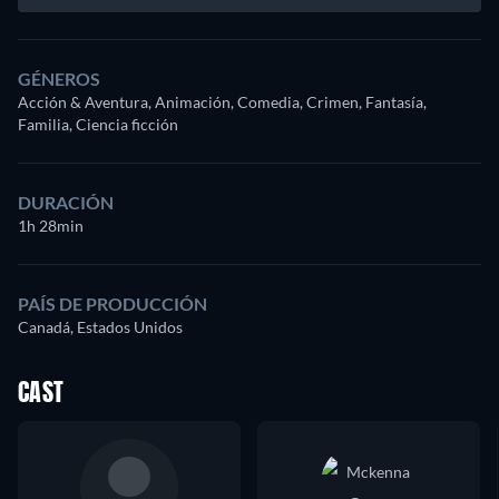
GÉNEROS
Acción & Aventura, Animación, Comedia, Crimen, Fantasía,
Familia, Ciencia ficción
DURACIÓN
1h 28min
PAÍS DE PRODUCCIÓN
Canadá, Estados Unidos
CAST