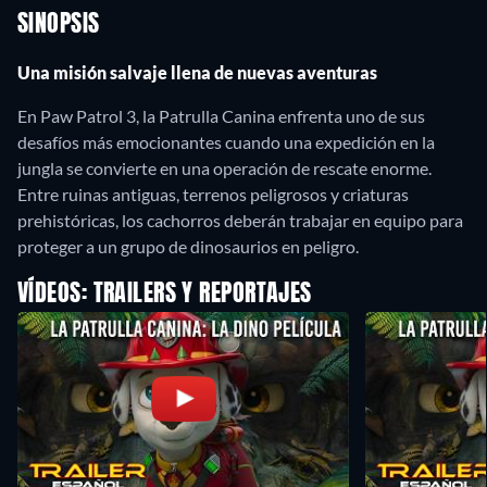
SINOPSIS
Una misión salvaje llena de nuevas aventuras
En Paw Patrol 3, la Patrulla Canina enfrenta uno de sus
desafíos más emocionantes cuando una expedición en la
jungla se convierte en una operación de rescate enorme.
Entre ruinas antiguas, terrenos peligrosos y criaturas
prehistóricas, los cachorros deberán trabajar en equipo para
proteger a un grupo de dinosaurios en peligro.
VÍDEOS: TRAILERS Y REPORTAJES