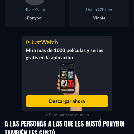
River Gallo
Dylan O'Brien
Ponyboi
Vinnie
Eliminar este anuncio
A LAS PERSONAS A LAS QUE LES GUSTÓ PONYBOI