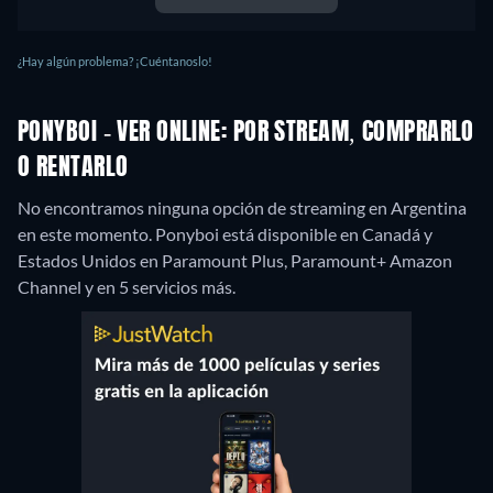
¿Hay algún problema? ¡Cuéntanoslo!
PONYBOI - VER ONLINE: POR STREAM, COMPRARLO
O RENTARLO
No encontramos ninguna opción de streaming en Argentina
en este momento. Ponyboi está disponible en Canadá y
Estados Unidos en Paramount Plus, Paramount+ Amazon
Channel y en 5 servicios más.