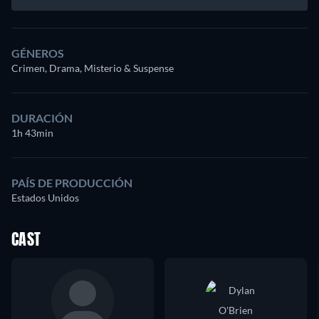
GÉNEROS
Crimen, Drama, Misterio & Suspense
DURACIÓN
1h 43min
PAÍS DE PRODUCCIÓN
Estados Unidos
CAST