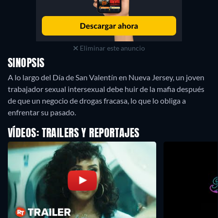
Eliminar este anuncio
SINOPSIS
A lo largo del Día de San Valentín en Nueva Jersey, un joven
trabajador sexual intersexual debe huir de la mafia después
de que un negocio de drogas fracasa, lo que lo obliga a
enfrentar su pasado.
VÍDEOS: TRAILERS Y REPORTAJES