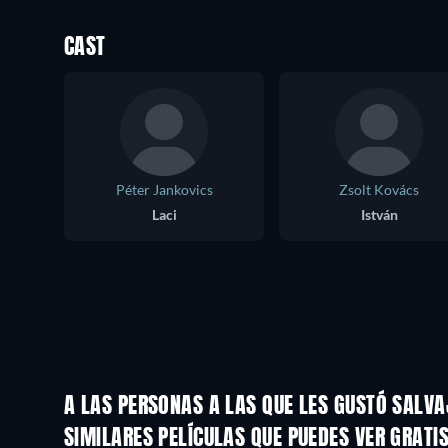
CAST
Péter Jankovics
Zsolt Kovács
Laci
István
A LAS PERSONAS A LAS QUE LES GUSTÓ SALVA
SIMILARES PELÍCULAS QUE PUEDES VER GRATI