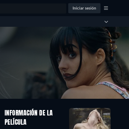
Iniciar sesión
INFORMACIÓN DE LA
PELÍCULA