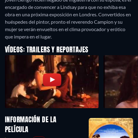
encargado de convencer a Lindsay para que no exhiba esa
obra en una próxima exposición en Londres. Convertidos en
huéspedes del pintor, pronto el reverendo Campion y su
mujer se verán envueltos en el clima provocador y erótico
que impera en el lugar.
VÍDEOS: TRAILERS Y REPORTAJES
INFORMACIÓN DE LA
PELÍCULA