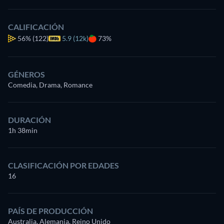
CALIFICACIÓN
56%
(122)
5.9 (12k)
73%
GÉNEROS
Comedia, Drama, Romance
DURACIÓN
1h 38min
CLASIFICACIÓN POR EDADES
16
PAÍS DE PRODUCCIÓN
Australia, Alemania, Reino Unido