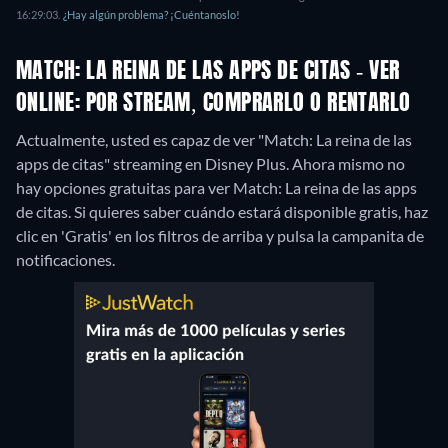
16:29:03.
¿Hay algún problema? ¡Cuéntanoslo!
MATCH: LA REINA DE LAS APPS DE CITAS - VER
ONLINE: POR STREAM, COMPRARLO O RENTARLO
Actualmente, usted es capaz de ver "Match: La reina de las
apps de citas" streaming en Disney Plus.
Ahora mismo no
hay opciones gratuitas para ver Match: La reina de las apps
de citas. Si quieres saber cuándo estará disponible gratis, haz
clic en 'Gratis' en los filtros de arriba y pulsa la campanita de
notificaciones.