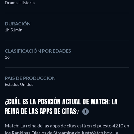
Drama, Historia
DURACIÓN
1h 51min
CLASIFICACIÓN POR EDADES
16
PAÍS DE PRODUCCIÓN
Estados Unidos
¿CUÁL ES LA POSICIÓN ACTUAL DE MATCH: LA
REINA DE LAS APPS DE CITAS?
Match: La reina de las apps de citas está en el puesto 4210 en
los Rankings Diarios de Streaming de JustWatch hoy. La