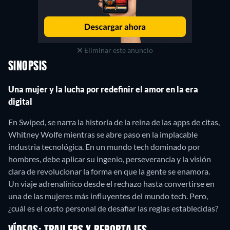
Eliminar este anuncio
SINOPSIS
Una mujer y la lucha por redefinir el amor en la era
digital
En Swiped, se narra la historia de la reina de las apps de citas,
Whitney Wolfe mientras se abre paso en la implacable
industria tecnológica. En un mundo tech dominado por
hombres, debe aplicar su ingenio, perseverancia y la visión
clara de revolucionar la forma en que la gente se enamora.
Un viaje adrenalínico desde el rechazo hasta convertirse en
una de las mujeres más influyentes del mundo tech. Pero,
¿cuál es el costo personal de desafiar las reglas establecidas?