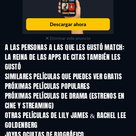
Eliminar este anuncio
A LAS PERSONAS A LAS QUE LES GUSTÓ MATCH:
LA REINA DE LAS APPS DE CITAS TAMBIÉN LES
GUSTÓ
SIMILARES PELÍCULAS QUE PUEDES VER GRATIS
PRÓXIMAS PELÍCULAS POPULARES
PRÓXIMAS PELÍCULAS DE DRAMA (ESTRENOS EN
CINE Y STREAMING)
OTRAS PELÍCULAS DE LILY JAMES & RACHEL LEE
GOLDENBERG
JOYAS OCULTAS DE BIOGRÁFICO