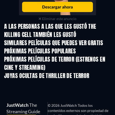
Eliminar este anuncio
A LAS PERSONAS A LAS QUE LES GUSTÓ THE
KILLING CELL TAMBIÉN LES GUSTÓ
SIMILARES PELÍCULAS QUE PUEDES VER GRATIS
PRÓXIMAS PELÍCULAS POPULARES
PRÓXIMAS PELÍCULAS DE TERROR (ESTRENOS EN
CINE Y STREAMING)
JOYAS OCULTAS DE THRILLER DE TERROR
JustWatch
The
© 2026 JustWatch Todos los
contenidos externos son propiedad de
Streaming Guide