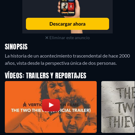
Eliminar este anuncio
SINOPSIS
La historia de un acontecimiento trascendental de hace 2000
VÍDEOS: TRAILERS Y REPORTAJES