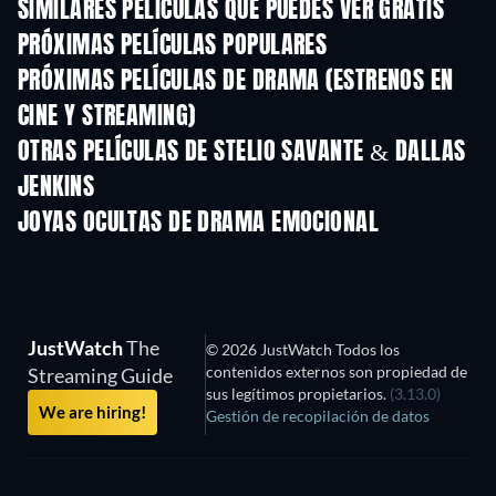
SIMILARES PELÍCULAS QUE PUEDES VER GRATIS
PRÓXIMAS PELÍCULAS POPULARES
PRÓXIMAS PELÍCULAS DE DRAMA (ESTRENOS EN
CINE Y STREAMING)
OTRAS PELÍCULAS DE STELIO SAVANTE & DALLAS
JENKINS
JOYAS OCULTAS DE DRAMA EMOCIONAL
JustWatch
The
© 2026 JustWatch Todos los
contenidos externos son propiedad de
Streaming Guide
sus legítimos propietarios.
(3.13.0)
We are hiring!
Gestión de recopilación de datos