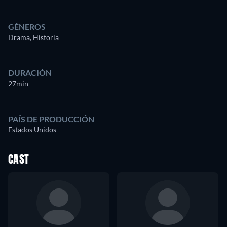
GÉNEROS
Drama, Historia
DURACIÓN
27min
PAÍS DE PRODUCCIÓN
Estados Unidos
CAST