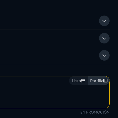
Lista
Parrilla
EN PROMOCIÓN