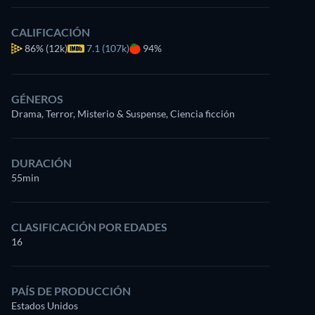
CALIFICACIÓN
86%
(12k)
7.1 (107k)
94%
GÉNEROS
Drama, Terror, Misterio & Suspense, Ciencia ficción
DURACIÓN
55min
CLASIFICACIÓN POR EDADES
16
PAÍS DE PRODUCCIÓN
Estados Unidos