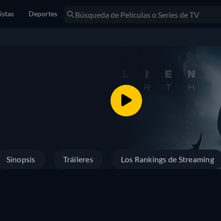
istas
Deportes
Sinopsis
Tráileres
Los Rankings de Streaming