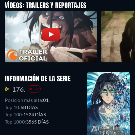
VÍDEOS: TRAILERS Y REPORTAJES
INFORMACIÓN DE LA SERIE
176.
-72
Posición más alta:
01.
Top 10:
68 DÍAS
Top 100:
1524 DÍAS
Top 1000:
3565 DÍAS