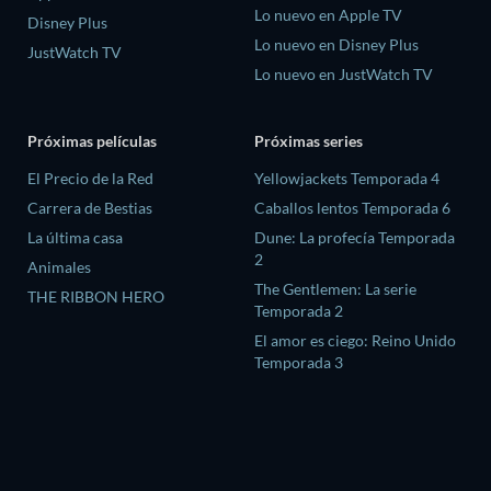
Lo nuevo en Apple TV
Disney Plus
Lo nuevo en Disney Plus
JustWatch TV
Lo nuevo en JustWatch TV
Próximas películas
Próximas series
El Precio de la Red
Yellowjackets Temporada 4
Carrera de Bestias
Caballos lentos Temporada 6
La última casa
Dune: La profecía Temporada
2
Animales
The Gentlemen: La serie
THE RIBBON HERO
Temporada 2
El amor es ciego: Reino Unido
Temporada 3