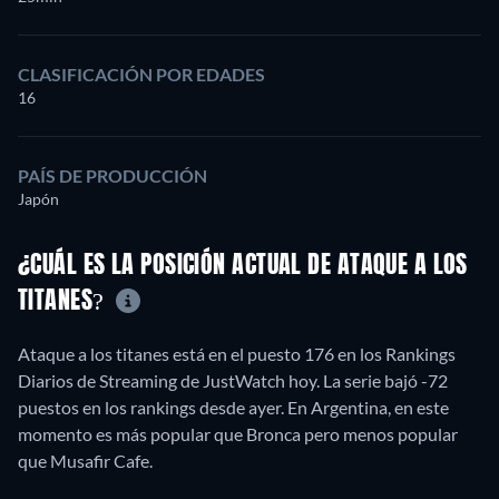
CLASIFICACIÓN POR EDADES
16
PAÍS DE PRODUCCIÓN
Japón
¿CUÁL ES LA POSICIÓN ACTUAL DE ATAQUE A LOS
TITANES?
Ataque a los titanes está en el puesto 176 en los Rankings
Diarios de Streaming de JustWatch hoy. La serie bajó -72
puestos en los rankings desde ayer. En Argentina, en este
momento es más popular que Bronca pero menos popular
que Musafir Cafe.