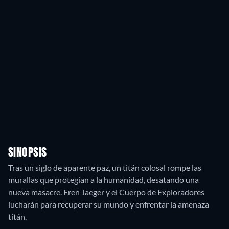
SINOPSIS
Tras un siglo de aparente paz, un titán colosal rompe las
murallas que protegían a la humanidad, desatando una
nueva masacre. Eren Jaeger y el Cuerpo de Exploradores
lucharán para recuperar su mundo y enfrentar la amenaza
titán.