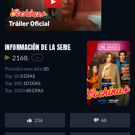
INFORMACIÓN DE LA SERIE
2168.
—
Posición más alta:
30.
Top 10:
0 DÍAS
Top 100:
10 DÍAS
Top 1000:
40 DÍAS
236
68