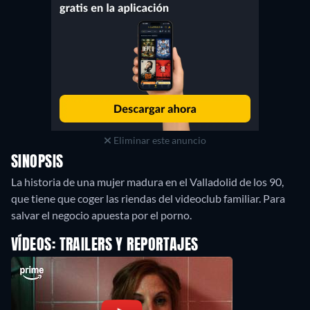
Eliminar este anuncio
SINOPSIS
La historia de una mujer madura en el Valladolid de los 90,
que tiene que coger las riendas del videoclub familiar. Para
salvar el negocio apuesta por el porno.
VÍDEOS: TRAILERS Y REPORTAJES