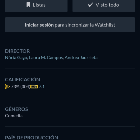
Listas
Visto todo
Iniciar sesión
para sincronizar la Watchlist
DIRECTOR
Núria Gago
,
Laura M. Campos
,
Andrea Jaurrieta
CALIFICACIÓN
73%
(304)
7.1
GÉNEROS
Comedia
PAÍS DE PRODUCCIÓN