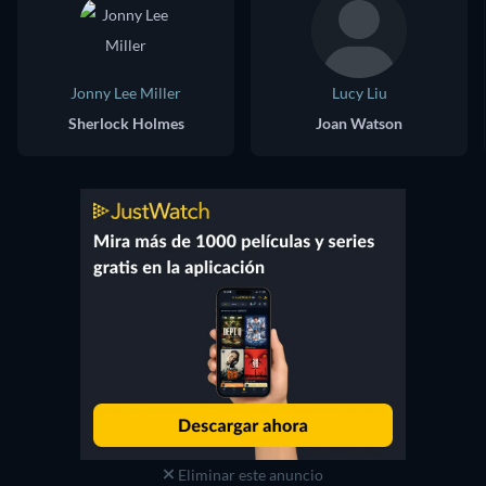
Jonny Lee Miller
Lucy Liu
Sherlock Holmes
Joan Watson
Eliminar este anuncio