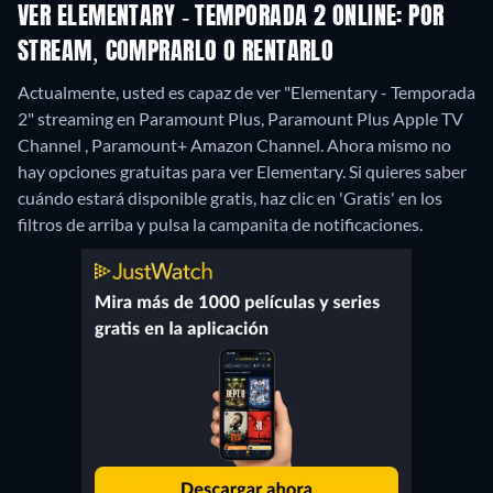
VER ELEMENTARY - TEMPORADA 2 ONLINE: POR
STREAM, COMPRARLO O RENTARLO
Actualmente, usted es capaz de ver "Elementary - Temporada
2" streaming en Paramount Plus, Paramount Plus Apple TV
Channel , Paramount+ Amazon Channel.
Ahora mismo no
hay opciones gratuitas para ver Elementary. Si quieres saber
cuándo estará disponible gratis, haz clic en 'Gratis' en los
filtros de arriba y pulsa la campanita de notificaciones.