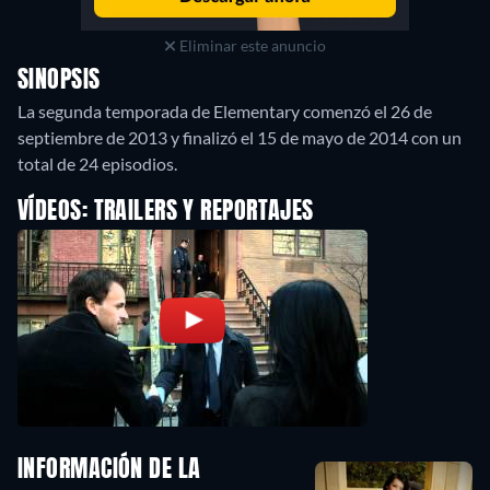
Eliminar este anuncio
SINOPSIS
La segunda temporada de Elementary comenzó el 26 de
septiembre de 2013 y finalizó el 15 de mayo de 2014 con un
total de 24 episodios.
VÍDEOS: TRAILERS Y REPORTAJES
INFORMACIÓN DE LA