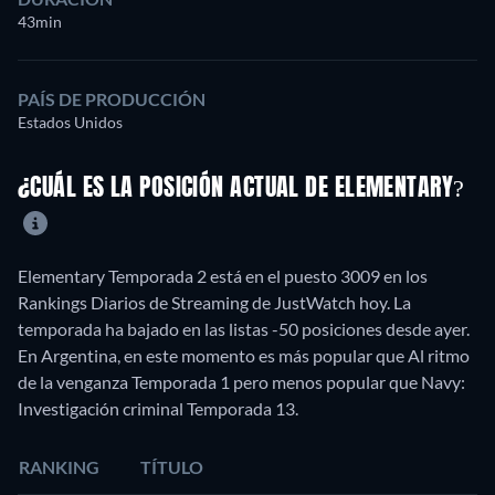
43min
PAÍS DE PRODUCCIÓN
Estados Unidos
¿CUÁL ES LA POSICIÓN ACTUAL DE ELEMENTARY?
Elementary Temporada 2 está en el puesto 3009 en los
Rankings Diarios de Streaming de JustWatch hoy. La
temporada ha bajado en las listas -50 posiciones desde ayer.
En Argentina, en este momento es más popular que Al ritmo
de la venganza Temporada 1 pero menos popular que Navy:
Investigación criminal Temporada 13.
RANKING
TÍTULO