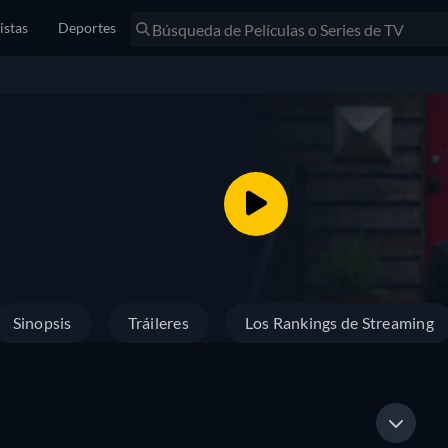
istas
Deportes
Sinopsis
Tráileres
Los Rankings de Streaming