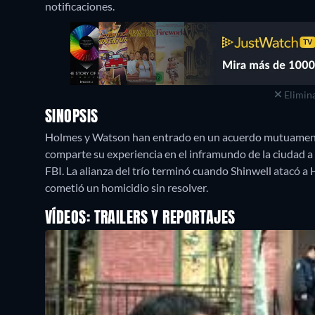
notificaciones.
Elimina
SINOPSIS
Holmes y Watson han entrado en un acuerdo mutuamente
comparte su experiencia en el inframundo de la ciudad a
FBI. La alianza del trío terminó cuando Shinwell atacó 
cometió un homicidio sin resolver.
VÍDEOS: TRAILERS Y REPORTAJES