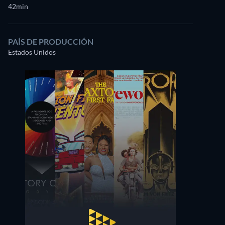
42min
PAÍS DE PRODUCCIÓN
Estados Unidos