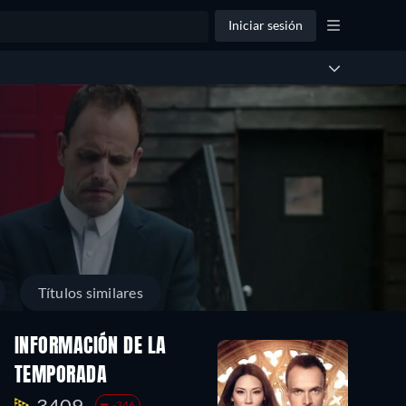
Iniciar sesión
Títulos similares
INFORMACIÓN DE LA
TEMPORADA
3409.
-346