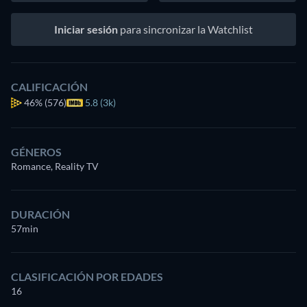
Iniciar sesión
para sincronizar la Watchlist
CALIFICACIÓN
46%
(576)
5.8 (3k)
GÉNEROS
Romance, Reality TV
DURACIÓN
57min
CLASIFICACIÓN POR EDADES
16