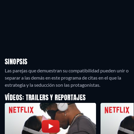
SINOPSIS
Las parejas que demuestran su compatibilidad pueden unir o
separar a las demás en este programa de citas en el que la
estrategia y la seducción son las protagonistas.
VÍDEOS: TRAILERS Y REPORTAJES