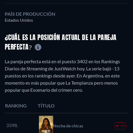
PAÍS DE PRODUCCIÓN
Estados Unidos
¿CUÁL ES LA POSICIÓN ACTUAL DE LA PAREJA
PERFECTA?
La pareja perfecta está en el puesto 3402 en los Rankings
Diarios de Streaming de JustWatch hoy. La serie bajó -13
puestos en los rankings desde ayer. En Argentina, en este
momento es más popular que La Templanza pero menos
popular que Escenario del crimen cero.
RANKING
TÍTULO
3398.
Noche de chicas
-10