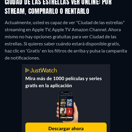
CIUDAD DE LAS ESTRELLAS VER ONLINE: POR
STREAM, COMPRARLO O RENTARLO
Actualmente, usted es capaz de ver "Ciudad de las estrellas"
streaming en Apple TV, Apple TV Amazon Channel.
Ahora
mismo no hay opciones gratuitas para ver Ciudad de las
estrellas. Si quieres saber cuándo estará disponible gratis,
haz clic en 'Gratis' en los filtros de arriba y pulsa la campanita
de notificaciones.