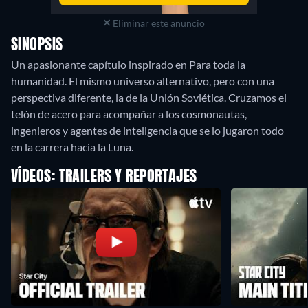
Eliminar este anuncio
SINOPSIS
Un apasionante capítulo inspirado en Para toda la
humanidad. El mismo universo alternativo, pero con una
perspectiva diferente, la de la Unión Soviética. Cruzamos el
telón de acero para acompañar a los cosmonautas,
ingenieros y agentes de inteligencia que se lo jugaron todo
en la carrera hacia la Luna.
VÍDEOS: TRAILERS Y REPORTAJES