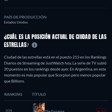
PAÍS DE PRODUCCIÓN
Estados Unidos
¿CUÁL ES LA POSICIÓN ACTUAL DE CIUDAD DE LAS
ESTRELLAS?
Ciudad de las estrellas está en el puesto 213 en los Rankings
Diarios de Streaming de JustWatch hoy. La serie de TV subió
20 puestos en los rankings desde ayer. En Argentina, en este
momento es más popular que Scorpion pero menos popular
que Billions.
RANKING
TÍTULO
209.
The Expanse
-51