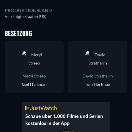
PRODUKTIONSLAND
Vereinigte Staaten (US)
BESETZUNG
Meryl Streep
David Strathairn
Gail Hartman
Tom Hartman