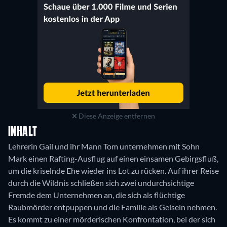
Diese Anzeige entfernen
INHALT
Lehrerin Gail und ihr Mann Tom unternehmen mit Sohn
Mark einen Rafting-Ausflug auf einen einsamen Gebirgsfluß,
um die kriselnde Ehe wieder ins Lot zu rücken. Auf ihrer Reise
durch die Wildnis schließen sich zwei undurchsichtige
Fremde dem Unternehmen an, die sich als flüchtige
Raubmörder entpuppen und die Familie als Geiseln nehmen.
Es kommt zu einer mörderischen Konfrontation, bei der sich