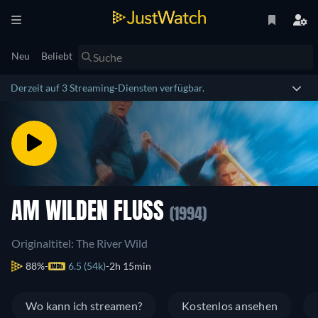
Neu
Beliebt
Derzeit auf 3 Streaming-Diensten verfügbar.
AM WILDEN FLUSS
(1994)
Originaltitel: The River Wild
88%
6.5 (54k)
2h 15min
Wo kann ich streamen?
Kostenlos ansehen