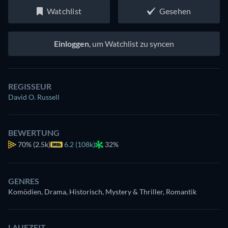
Watchlist
Gesehen
Einloggen
, um Watchlist zu syncen
REGISSEUR
David O. Russell
BEWERTUNG
70%
(2.5k)
6.2 (108k)
32%
GENRES
Komödien, Drama, Historisch, Mystery & Thriller, Romantik
LAUFZEIT