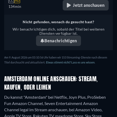
CC
HD
Jetzt anschauen
134min
Nicht gefunden, wonach du gesucht hast?
Wir benachrichtigen dich, sobald der Titel bei weiteren
Diensten verfügbar ist.
Benachrichtigen
Am 9. August 2026 um 03:10:56 Uhr haben wir 153 Streaming-Dienste nach diesem
Titel durchsucht und aktualisiert.
Etwas stimmt nicht? Lass es uns wissen.
AMSTERDAM ONLINE ANSCHAUEN: STREAM,
KAUFEN, ODER LEIHEN
Du kannst "Amsterdam" bei Netflix, Joyn Plus, ProSieben
Fun Amazon Channel, Seven Entertainment Amazon
Channel legal im Stream anschauen, bei Amazon Video,
Apple TV Store, Rakuten TV, maxdome Store, Sky Store