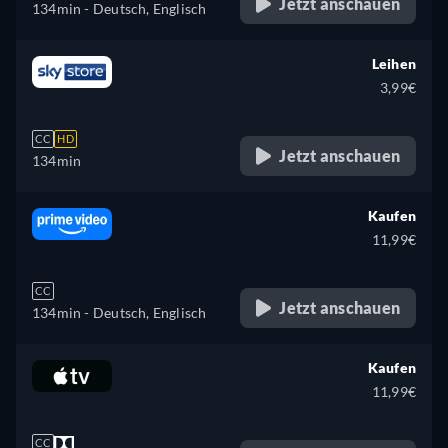
Jetzt anschauen
134min
- Deutsch, Englisch
Leihen
3,99€
CC
HD
Jetzt anschauen
134min
Kaufen
11,99€
CC
Jetzt anschauen
134min
- Deutsch, Englisch
Kaufen
11,99€
CC