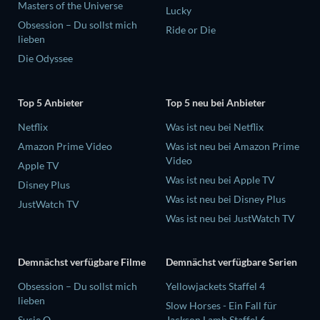
Masters of the Universe
Lucky
Obsession – Du sollst mich
Ride or Die
lieben
Die Odyssee
Top 5 Anbieter
Top 5 neu bei Anbieter
Netflix
Was ist neu bei Netflix
Amazon Prime Video
Was ist neu bei Amazon Prime
Video
Apple TV
Was ist neu bei Apple TV
Disney Plus
Was ist neu bei Disney Plus
JustWatch TV
Was ist neu bei JustWatch TV
Demnächst verfügbare Filme
Demnächst verfügbare Serien
Obsession – Du sollst mich
Yellowjackets Staffel 4
lieben
Slow Horses - Ein Fall für
Susie Q
Jackson Lamb Staffel 6