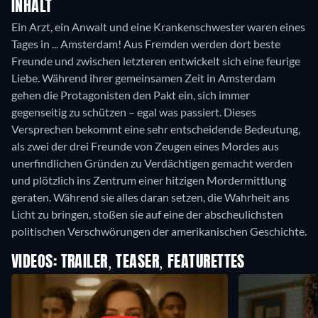
INHALT
Ein Arzt, ein Anwalt und eine Krankenschwester waren eines
Tages in ... Amsterdam! Aus Fremden werden dort beste
Freunde und zwischen letzteren entwickelt sich eine feurige
Liebe. Während ihrer gemeinsamen Zeit in Amsterdam
gehen die Protagonisten den Pakt ein, sich immer
gegenseitig zu schützen – egal was passiert. Dieses
Versprechen bekommt eine sehr entscheidende Bedeutung,
als zwei der drei Freunde von Zeugen eines Mordes aus
unerfindlichen Gründen zu Verdächtigen gemacht werden
und plötzlich ins Zentrum einer hitzigen Mordermittlung
geraten. Während sie alles daran setzen, die Wahrheit ans
Licht zu bringen, stoßen sie auf eine der abscheulichsten
politischen Verschwörungen der amerikanischen Geschichte.
VIDEOS: TRAILER, TEASER, FEATURETTES