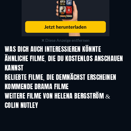
Diese Anzeige entfernen
WAS DICH AUCH INTERESSIEREN KÖNNTE
ÄHNLICHE FILME, DIE DU KOSTENLOS ANSCHAUEN
KANNST
BELIEBTE FILME, DIE DEMNÄCHST ERSCHEINEN
KOMMENDE DRAMA FILME
WEITERE FILME VON HELENA BERGSTRÖM &
COLIN NUTLEY