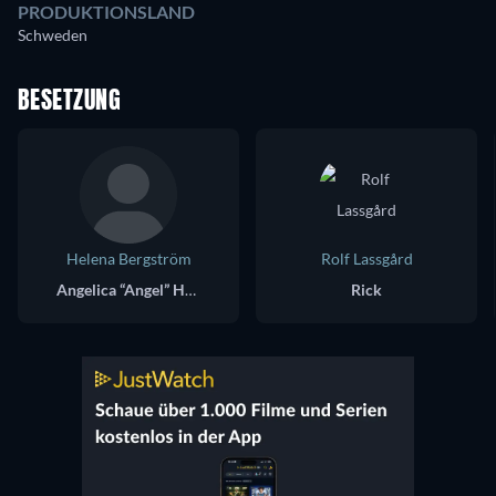
PRODUKTIONSLAND
Schweden
BESETZUNG
Helena Bergström
Rolf Lassgård
Angelica “Angel” Holst
Rick