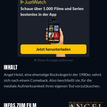
Diese Anzeige entfernen
INHALT
Angel Holst, eine ehemalige Rocksängerin der 1980er, sehnt
sich nach einem Comeback. Also beschließt sie, für die
mediale Aufmerksamkeit ihren eigenen Tod vorzutäuschen.
INFOS ZUM FILM