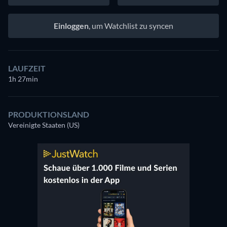
Einloggen
, um Watchlist zu syncen
LAUFZEIT
1h 27min
PRODUKTIONSLAND
Vereinigte Staaten (US)