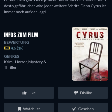
desto gefährlicher wird jeder weitere Schritt. Denn Cyrus ist
immer noch auf der Jagd....
INFOS ZUM FILM
BEWERTUNG
4.6 (1k)
GENRES
Krimi, Horror, Mystery &
Thriller
Like
Dislike
Watchlist
Gesehen