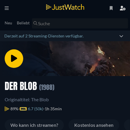
Neu
Beliebt
Derzeit auf 2 Streaming-Diensten verfügbar.
DER BLOB
(1988)
Originaltitel: The Blob
89%
6.7 (50k)
1h 35min
Wo kann ich streamen?
Kostenlos ansehen