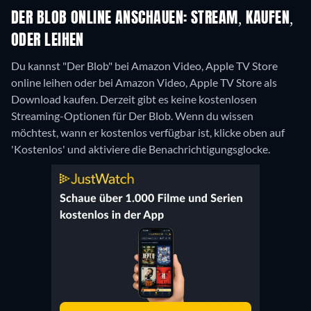
DER BLOB ONLINE ANSCHAUEN: STREAM, KAUFEN,
ODER LEIHEN
Du kannst "Der Blob" bei Amazon Video, Apple TV Store
online leihen oder bei Amazon Video, Apple TV Store als
Download kaufen.
Derzeit gibt es keine kostenlosen
Streaming-Optionen für Der Blob. Wenn du wissen
möchtest, wann er kostenlos verfügbar ist, klicke oben auf
'Kostenlos' und aktiviere die Benachrichtigungsglocke.