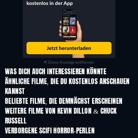
Diese Anzeige entfernen
WAS DICH AUCH INTERESSIEREN KÖNNTE
ÄHNLICHE FILME, DIE DU KOSTENLOS ANSCHAUEN
KANNST
BELIEBTE FILME, DIE DEMNÄCHST ERSCHEINEN
WEITERE FILME VON KEVIN DILLON & CHUCK
RUSSELL
VERBORGENE SCIFI HORROR-PERLEN