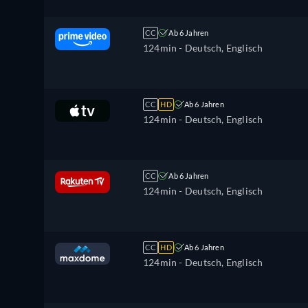
CC
Ab 6 Jahren
124min
- Deutsch, Englisch
CC
HD
Ab 6 Jahren
124min
- Deutsch, Englisch
CC
Ab 6 Jahren
124min
- Deutsch, Englisch
CC
HD
Ab 6 Jahren
124min
- Deutsch, Englisch