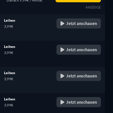
Danach 9,99€ / Monat
ANZEIGE
Leihen
Jetzt anschauen
3,99€
Leihen
Jetzt anschauen
3,99€
Leihen
Jetzt anschauen
3,99€
Leihen
Jetzt anschauen
3,99€