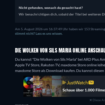
Nicht gefunden, wonach du gesucht hast?
Wir benachrichtigen dich, sobald der Titel bei weiteren Di
Am 5. August 2026 um 16:37:49 Uhr haben wir 153 Streaming-D
stimmt nicht? Lass es uns wissen.
DIE WOLKEN VON SILS MARIA ONLINE ANSCHAU
Du kannst "Die Wolken von Sils Maria" bei ARD Plus Am
Apple TV Store, Rakuten TV, maxdome Store online leih
maxdome Store als Download kaufen.
Du kannst diesen 
Diese An