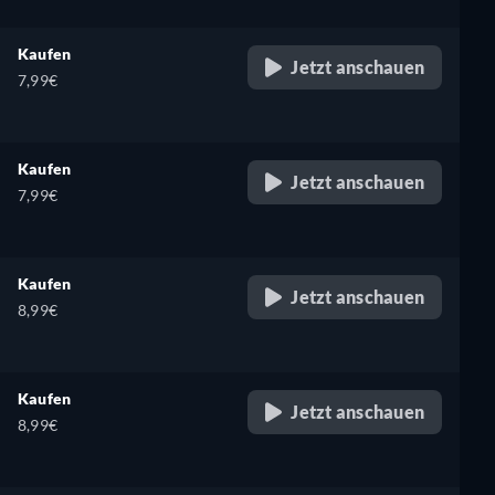
Kaufen
Jetzt anschauen
7,99€
Kaufen
Jetzt anschauen
7,99€
Kaufen
Jetzt anschauen
8,99€
Kaufen
Jetzt anschauen
8,99€