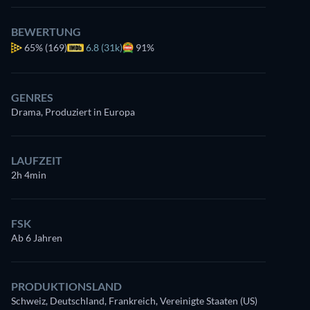
BEWERTUNG
65%
(169)
6.8 (31k)
91%
GENRES
Drama, Produziert in Europa
LAUFZEIT
2h 4min
FSK
Ab 6 Jahren
PRODUKTIONSLAND
Schweiz, Deutschland, Frankreich, Vereinigte Staaten (US)