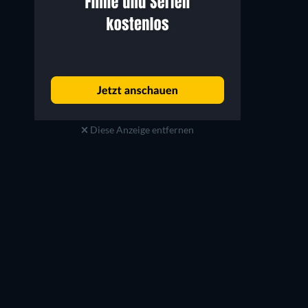
Diese Anzeige entfernen