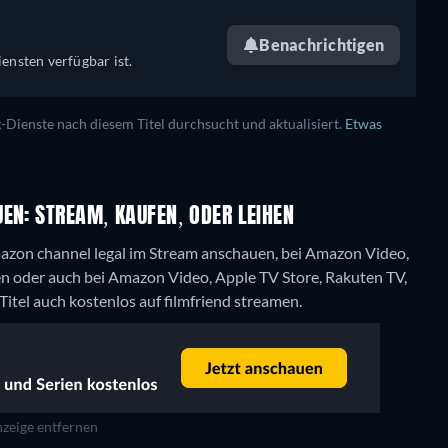
Benachrichtigen
ensten verfügbar ist.
ienste nach diesem Titel durchsucht und aktualisiert.
Etwas
EN: STREAM, KAUFEN, ODER LEIHEN
azon channel legal im Stream anschauen, bei Amazon Video,
en oder auch bei Amazon Video, Apple TV Store, Rakuten TV,
Titel auch kostenlos auf filmfriend streamen.
zeige entfernen