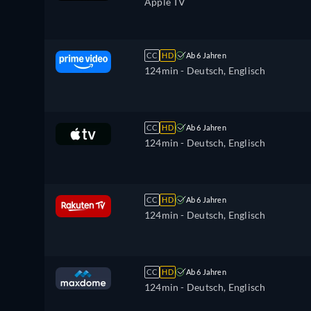
Apple TV
CC
HD
Ab 6 Jahren
124min
- Deutsch, Englisch
CC
HD
Ab 6 Jahren
124min
- Deutsch, Englisch
CC
HD
Ab 6 Jahren
124min
- Deutsch, Englisch
CC
HD
Ab 6 Jahren
124min
- Deutsch, Englisch