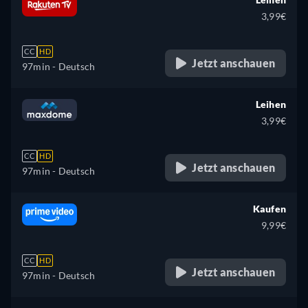
3,99€
CC
HD
Jetzt anschauen
97min
- Deutsch
Leihen
3,99€
CC
HD
Jetzt anschauen
97min
- Deutsch
Kaufen
9,99€
CC
HD
Jetzt anschauen
97min
- Deutsch