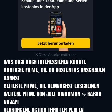
Diese Anzeige entfernen
WAS DICH AUCH INTERESSIEREN KÖNNTE
ÄHNLICHE FILME, DIE DU KOSTENLOS ANSCHAUEN
KANNST
BELIEBTE FILME, DIE DEMNÄCHST ERSCHEINEN
WEITERE FILME VON JOEL KINNAMAN & BABAK
NAJAFI
VERBORGENE ACTION THRILLER-PERLEN