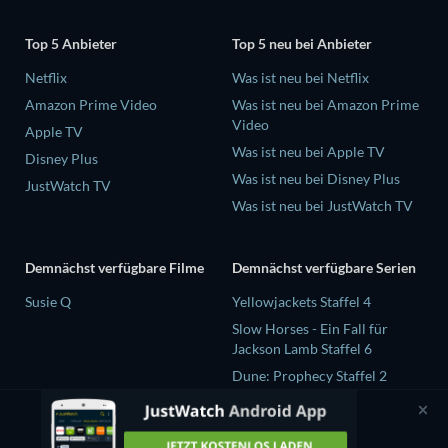
Top 5 Anbieter
Top 5 neu bei Anbieter
Netflix
Was ist neu bei Netflix
Amazon Prime Video
Was ist neu bei Amazon Prime
Video
Apple TV
Was ist neu bei Apple TV
Disney Plus
Was ist neu bei Disney Plus
JustWatch TV
Was ist neu bei JustWatch TV
Demnächst verfügbare Filme
Demnächst verfügbare Serien
Susie Q
Yellowjackets Staffel 4
Slow Horses - Ein Fall für
Jackson Lamb Staffel 6
Dune: Prophecy Staffel 2
The Gentlemen Staffel 2
Love Is Blind: UK Staffel 3