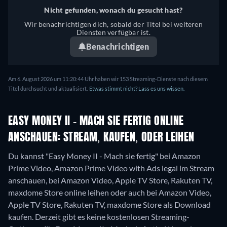
Nicht gefunden, wonach du gesucht hast?
Wir benachrichtigen dich, sobald der Titel bei weiteren
Diensten verfügbar ist.
Benachrichtigen
Am 6. August 2026 um 11:20:44 Uhr haben wir 153 Streaming-Dienste nach diesem
Titel durchsucht und aktualisiert.
Etwas stimmt nicht? Lass es uns wissen.
EASY MONEY II - MACH SIE FERTIG ONLINE
ANSCHAUEN: STREAM, KAUFEN, ODER LEIHEN
Du kannst "Easy Money II - Mach sie fertig" bei Amazon
Prime Video, Amazon Prime Video with Ads legal im Stream
anschauen, bei Amazon Video, Apple TV Store, Rakuten TV,
maxdome Store online leihen oder auch bei Amazon Video,
Apple TV Store, Rakuten TV, maxdome Store als Download
kaufen.
Derzeit gibt es keine kostenlosen Streaming-