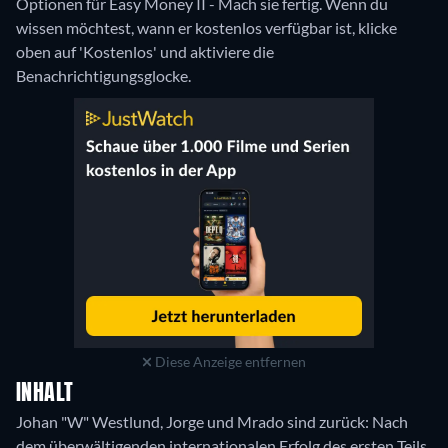
Optionen für Easy Money II - Mach sie fertig. Wenn du
wissen möchtest, wann er kostenlos verfügbar ist, klicke
oben auf 'Kostenlos' und aktiviere die
Benachrichtigungsglocke.
Diese Anzeige entfernen
INHALT
Johan "W" Westlund, Jorge und Mrado sind zurück: Nach
dem überwältigenden internationalen Erfolg des ersten Teils