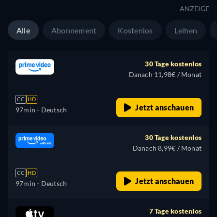
ANZEIGE
Alle
Abonnement
Kostenlos
Leihen
30 Tage kostenlos
Danach 11,98€ / Monat
CC
HD
Jetzt anschauen
97min
- Deutsch
30 Tage kostenlos
Danach 8,99€ / Monat
CC
HD
Jetzt anschauen
97min
- Deutsch
7 Tage kostenlos