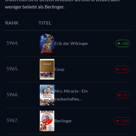
weniger beliebt als Berlinger.
RANK
TITEL
5964.
Erik der Wikinger
+20
5965.
Coup
-141
Mrs. Miracle - Ein
5966.
-31
zauberhaftes
Kindermädchen
5967.
Berlinger
-124