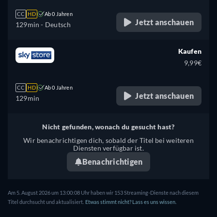
CC
HD
Ab 0 Jahren
Jetzt anschauen
129min
- Deutsch
Kaufen
9,99€
CC
HD
Ab 0 Jahren
Jetzt anschauen
129min
Nicht gefunden, wonach du gesucht hast?
Wir benachrichtigen dich, sobald der Titel bei weiteren
Diensten verfügbar ist.
Benachrichtigen
Am 5. August 2026 um 13:00:08 Uhr haben wir 153 Streaming-Dienste nach diesem
Titel durchsucht und aktualisiert.
Etwas stimmt nicht? Lass es uns wissen.