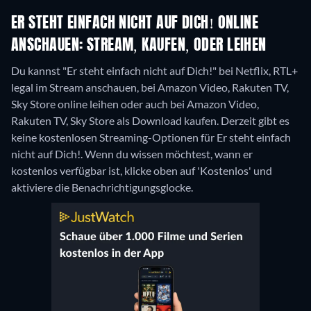
ER STEHT EINFACH NICHT AUF DICH! ONLINE
ANSCHAUEN: STREAM, KAUFEN, ODER LEIHEN
Du kannst "Er steht einfach nicht auf Dich!" bei Netflix, RTL+
legal im Stream anschauen, bei Amazon Video, Rakuten TV,
Sky Store online leihen oder auch bei Amazon Video,
Rakuten TV, Sky Store als Download kaufen.
Derzeit gibt es
keine kostenlosen Streaming-Optionen für Er steht einfach
nicht auf Dich!. Wenn du wissen möchtest, wann er
kostenlos verfügbar ist, klicke oben auf 'Kostenlos' und
aktiviere die Benachrichtigungsglocke.