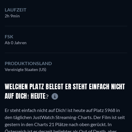
LAUFZEIT
2h 9min
FSK
Ab 0 Jahren
PRODUKTIONSLAND
Vereinigte Staaten (US)
WELCHEN PLATZ BELEGT ER STEHT EINFACH NICHT
AUF DICH! HEUTE?
Er steht einfach nicht auf Dich! ist heute auf Platz 5968 in
den täglichen JustWatch Streaming-Charts. Der Film ist seit
gestern in den Charts 21 Plätze nach oben gerückt. In
Österreich ist er derzeit beliebter als Out of Death, aber