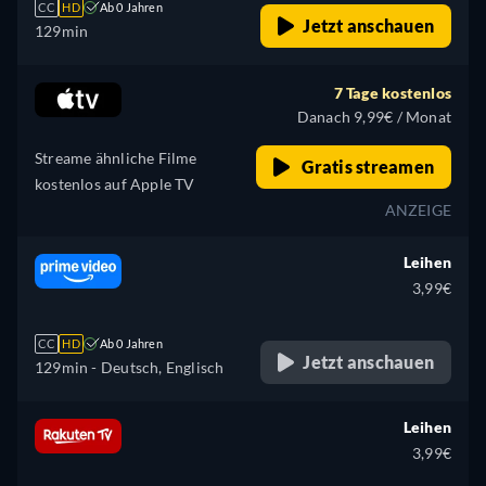
CC
HD
Ab 0 Jahren
Jetzt anschauen
129min
7 Tage kostenlos
Danach 9,99€ / Monat
Streame ähnliche Filme
Gratis streamen
kostenlos auf Apple TV
ANZEIGE
Leihen
3,99€
CC
HD
Ab 0 Jahren
Jetzt anschauen
129min
- Deutsch, Englisch
Leihen
3,99€