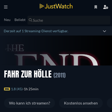
Neu
Beliebt
Derzeit auf 1 Streaming-Dienst verfügbar.
FAHR ZUR HÖLLE
(2011)
1.8 (45)
1h 25min
Wo kann ich streamen?
Kostenlos ansehen