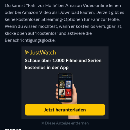
Du kannst "Fahr zur Hölle" bei Amazon Video online leihen
oder bei Amazon Video als Download kaufen.
Derzeit gibt es
keine kostenlosen Streaming-Optionen für Fahr zur Hölle.
Wenn du wissen möchtest, wann er kostenlos verfügbar ist,
klicke oben auf 'Kostenlos' und aktiviere die
Benachrichtigungsglocke.
Diese Anzeige entfernen