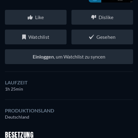
Like
Dislike
Watchlist
Gesehen
Einloggen
, um Watchlist zu syncen
LAUFZEIT
1h 25min
PRODUKTIONSLAND
Deutschland
BESETZUNG