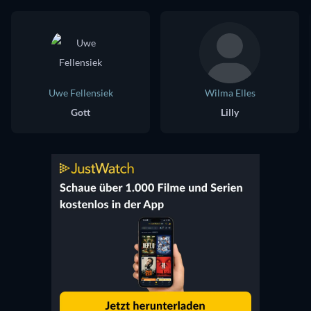
Uwe Fellensiek
Wilma Elles
Gott
Lilly