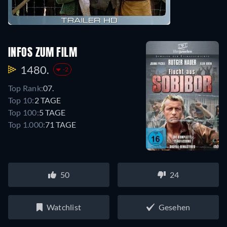
INFOS ZUM FILM
1480.
-2
Top Rank:
07.
Top 10:
2 TAGE
Top 100:
5 TAGE
Top 1.000:
71 TAGE
50
24
Watchlist
Gesehen