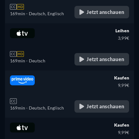
CC
HD
Jetzt anschauen
169min
- Deutsch, Englisch
Leihen
3,99€
CC
HD
Jetzt anschauen
169min
- Deutsch
Kaufen
9,99€
CC
Jetzt anschauen
169min
- Deutsch, Englisch
Kaufen
9,99€