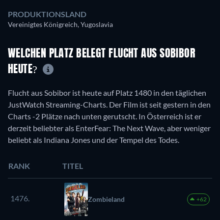
PRODUKTIONSLAND
Vereinigtes Königreich, Yugoslavia
WELCHEN PLATZ BELEGT FLUCHT AUS SOBIBOR
HEUTE?
Flucht aus Sobibor ist heute auf Platz 1480 in den täglichen
JustWatch Streaming-Charts. Der Film ist seit gestern in den
Charts -2 Plätze nach unten gerutscht. In Österreich ist er
derzeit beliebter als EnterFear: The Next Wave, aber weniger
beliebt als Indiana Jones und der Tempel des Todes.
RANK
TITEL
1476.
Zombieland
+62