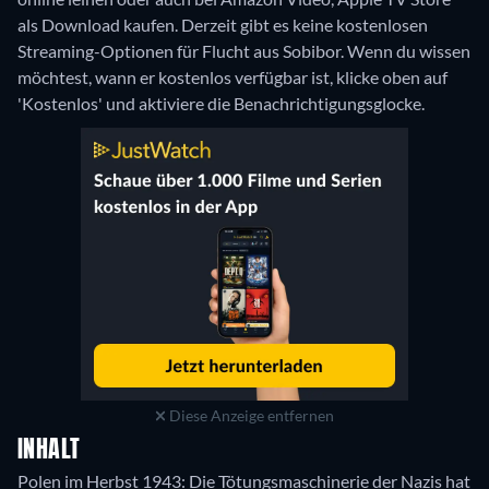
als Download kaufen.
Derzeit gibt es keine kostenlosen
Streaming-Optionen für Flucht aus Sobibor. Wenn du wissen
möchtest, wann er kostenlos verfügbar ist, klicke oben auf
'Kostenlos' und aktiviere die Benachrichtigungsglocke.
Diese Anzeige entfernen
INHALT
Polen im Herbst 1943: Die Tötungsmaschinerie der Nazis hat