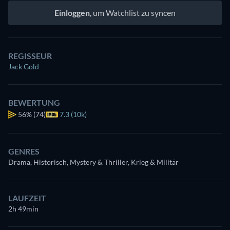
Einloggen
, um Watchlist zu syncen
REGISSEUR
Jack Gold
BEWERTUNG
56%
(74)
7.3 (10k)
GENRES
Drama, Historisch, Mystery & Thriller, Krieg & Militär
LAUFZEIT
2h 49min