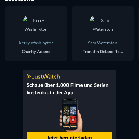
Kerry Washington
Sam Waterston
Charity Adams
Franklin Delano Roosevelt