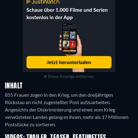
Diese Anzeige entfernen
INHALT
855 Frauen zogen in den Krieg, um den dreijährigen
Rückstau an nicht zugestellter Post aufzuarbeiten.
Angesichts der Diskriminierung und eines vom Krieg
verwüsteten Landes gelang es ihnen, mehr als 17 Millionen
Poststücke zu sortieren.