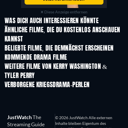
Diese Anzeige entfernen
WAS DICH AUCH INTERESSIEREN KÖNNTE
ÄHNLICHE FILME, DIE DU KOSTENLOS ANSCHAUEN
KANNST
BELIEBTE FILME, DIE DEMNÄCHST ERSCHEINEN
KOMMENDE DRAMA FILME
WEITERE FILME VON KERRY WASHINGTON &
TYLER PERRY
VERBORGENE KRIEGSDRAMA-PERLEN
JustWatch
The
© 2026 JustWatch Alle externen
Inhalte bleiben Eigentum des
Streaming Guide