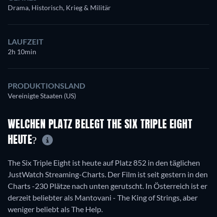
Drama, Historisch, Krieg & Militär
LAUFZEIT
2h 10min
PRODUKTIONSLAND
Vereinigte Staaten (US)
WELCHEN PLATZ BELEGT THE SIX TRIPLE EIGHT
HEUTE?
The Six Triple Eight ist heute auf Platz 852 in den täglichen
JustWatch Streaming-Charts. Der Film ist seit gestern in den
Charts -230 Plätze nach unten gerutscht. In Österreich ist er
derzeit beliebter als Mantovani - The King of Strings, aber
weniger beliebt als The Help.