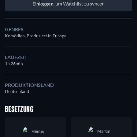
Einloggen
, um Watchlist zu syncen
GENRES
Komödien, Produziert in Europa
LAUFZEIT
1h 26min
PRODUKTIONSLAND
Deutschland
BESETZUNG