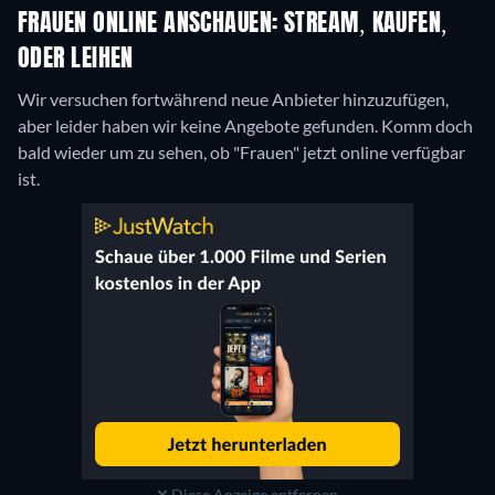
FRAUEN ONLINE ANSCHAUEN: STREAM, KAUFEN,
ODER LEIHEN
Wir versuchen fortwährend neue Anbieter hinzuzufügen,
aber leider haben wir keine Angebote gefunden. Komm doch
bald wieder um zu sehen, ob "Frauen" jetzt online verfügbar
ist.
Diese Anzeige entfernen