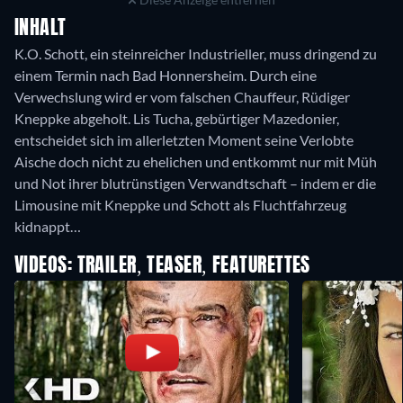
INHALT
K.O. Schott, ein steinreicher Industrieller, muss dringend zu
einem Termin nach Bad Honnersheim. Durch eine
Verwechslung wird er vom falschen Chauffeur, Rüdiger
Kneppke abgeholt. Lis Tucha, gebürtiger Mazedonier,
entscheidet sich im allerletzten Moment seine Verlobte
Aische doch nicht zu ehelichen und entkommt nur mit Müh
und Not ihrer blutrünstigen Verwandtschaft – indem er die
Limousine mit Kneppke und Schott als Fluchtfahrzeug
kidnappt…
VIDEOS: TRAILER, TEASER, FEATURETTES