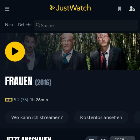
Neu
Beliebt
FRAUEN
(2016)
5.2 (76)
1h 26min
Wo kann ich streamen?
Kostenlos ansehen