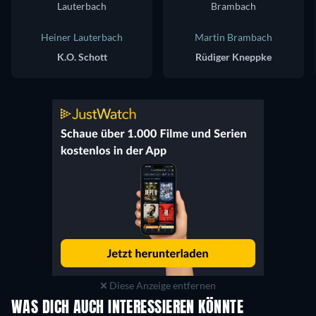
Heiner Lauterbach
Martin Brambach
K.O. Schott
Rüdiger Kneppke
Diese Anzeige entfernen
WAS DICH AUCH INTERESSIEREN KÖNNTE