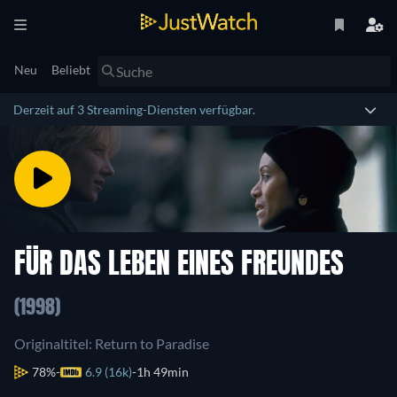
Neu
Beliebt
Derzeit auf 3 Streaming-Diensten verfügbar.
FÜR DAS LEBEN EINES FREUNDES
(1998)
Originaltitel: Return to Paradise
78%
6.9 (16k)
1h 49min