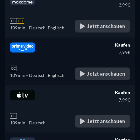
3,99€
CC
HD
Jetzt anschauen
109min
- Deutsch, Englisch
Kaufen
7,99€
CC
Jetzt anschauen
109min
- Deutsch, Englisch
Kaufen
7,99€
CC
Jetzt anschauen
109min
- Deutsch
Kaufen