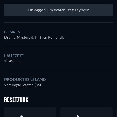
Einloggen
, um Watchlist zu syncen
GENRES
Drama, Mystery & Thriller, Romantik
LAUFZEIT
1h 49min
PRODUKTIONSLAND
Vereinigte Staaten (US)
BESETZUNG