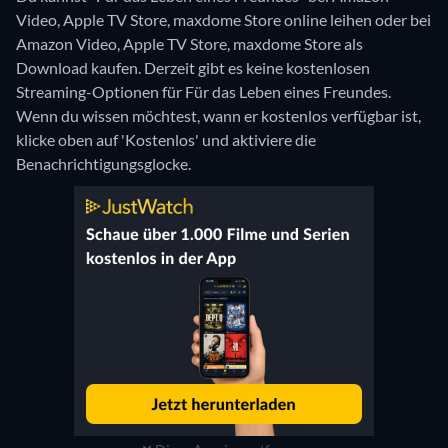
Video, Apple TV Store, maxdome Store online leihen oder bei
Amazon Video, Apple TV Store, maxdome Store als
Download kaufen.
Derzeit gibt es keine kostenlosen
Streaming-Optionen für Für das Leben eines Freundes.
Wenn du wissen möchtest, wann er kostenlos verfügbar ist,
klicke oben auf 'Kostenlos' und aktiviere die
Benachrichtigungsglocke.