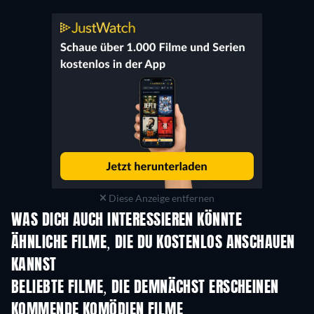
Diese Anzeige entfernen
WAS DICH AUCH INTERESSIEREN KÖNNTE
ÄHNLICHE FILME, DIE DU KOSTENLOS ANSCHAUEN
KANNST
BELIEBTE FILME, DIE DEMNÄCHST ERSCHEINEN
KOMMENDE KOMÖDIEN FILME