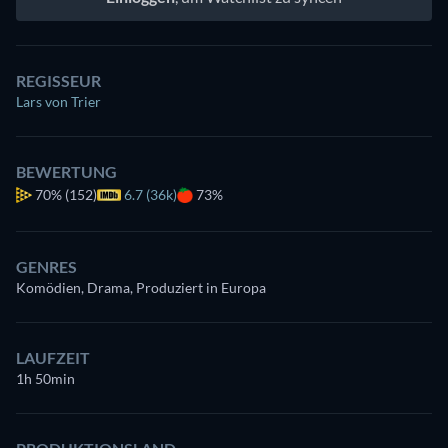
REGISSEUR
Lars von Trier
BEWERTUNG
70%
(152)
6.7 (36k)
73%
GENRES
Komödien, Drama, Produziert in Europa
LAUFZEIT
1h 50min