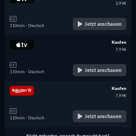
3,99€
CC
Jetzt anschauen
110min
- Deutsch
Kaufen
7,99€
CC
Jetzt anschauen
110min
- Deutsch
Kaufen
7,99€
CC
Jetzt anschauen
110min
- Deutsch
Nicht gefunden, wonach du gesucht hast?