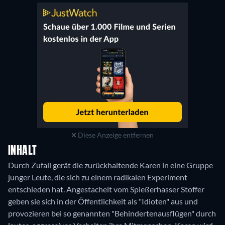
Diese Anzeige entfernen
INHALT
Durch Zufall gerät die zurückhaltende Karen in eine Gruppe
junger Leute, die sich zu einem radikalen Experiment
entschieden hat. Angestachelt vom Spießerhasser Stoffer
geben sie sich in der Öffentlichkeit als "Idioten" aus und
provozieren bei so genannten "Behindertenausflügen" durch