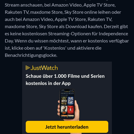
Stream anschauen, bei Amazon Video, Apple TV Store,
Rakuten TV, maxdome Store, Sky Store online leihen oder
auch bei Amazon Video, Apple TV Store, Rakuten TV,
maxdome Store, Sky Store als Download kaufen.
Derzeit gibt
es keine kostenlosen Streaming-Optionen für Independence
Day. Wenn du wissen möchtest, wann er kostenlos verfügbar
ist, klicke oben auf 'Kostenlos' und aktiviere die
Benachrichtigungsglocke.