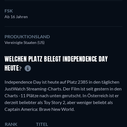
FSK
Ab 16 Jahren
PRODUKTIONSLAND
Vereinigte Staaten (US)
WELCHEN PLATZ BELEGT INDEPENDENCE DAY
HEUTE?
Independence Day ist heute auf Platz 2385 in den täglichen
JustWatch Streaming-Charts. Der Film ist seit gestern in den
Charts -11 Plätze nach unten gerutscht. In Österreich ist er
derzeit beliebter als Toy Story 2, aber weniger beliebt als
Captain America: Brave New World.
RANK
TITEL