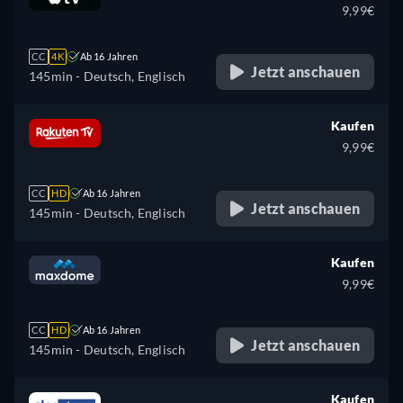
9,99€
CC
4K
Ab 16 Jahren
Jetzt anschauen
145min
- Deutsch, Englisch
Kaufen
9,99€
CC
HD
Ab 16 Jahren
Jetzt anschauen
145min
- Deutsch, Englisch
Kaufen
9,99€
CC
HD
Ab 16 Jahren
Jetzt anschauen
145min
- Deutsch, Englisch
Kaufen