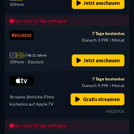
Jetzt anschauen
109min
Nur noch 22 Tage verfügbar
7 Tage kostenlos
Danach 3,99€ / Monat
CC
HD
Ab 12 Jahren
Jetzt anschauen
109min
- Deutsch
7 Tage kostenlos
Danach 9,99€ / Monat
Streame ähnliche Filme
Gratis streamen
kostenlos auf Apple TV
ANZEIGE
Nur noch 22 Tage verfügbar