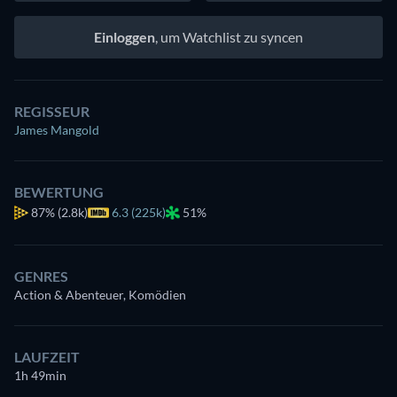
Einloggen
, um Watchlist zu syncen
REGISSEUR
James Mangold
BEWERTUNG
87%
(2.8k)
6.3 (225k)
51%
GENRES
Action & Abenteuer, Komödien
LAUFZEIT
1h 49min