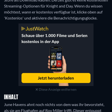
Streaming-Optionen für Knight and Day. Wenn du wissen
möchtest, wann er kostenlos verfügbar ist, klicke oben auf
'Kostenlos' und aktiviere die Benachrichtigungsglocke.
Diese Anzeige entfernen
INHALT
June Havens ahnt noch nichts von dem was ihr bevorsteht,
als sie am Flughafen auf Roy Miller trifft. Dieser entpuppt