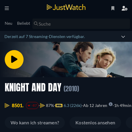
Neu
Beliebt
Derzeit auf 7 Streaming-Diensten verfügbar.
KNIGHT AND DAY
(2010)
8501.
87%
6.3 (226k)
Ab 12 Jahren
1h 49min
-87
Wo kann ich streamen?
Kostenlos ansehen