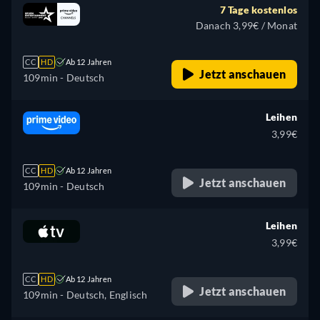
7 Tage kostenlos
Danach 3,99€ / Monat
CC
HD
Ab 12 Jahren
Jetzt anschauen
109min
- Deutsch
Leihen
3,99€
CC
HD
Ab 12 Jahren
Jetzt anschauen
109min
- Deutsch
Leihen
3,99€
CC
HD
Ab 12 Jahren
Jetzt anschauen
109min
- Deutsch, Englisch