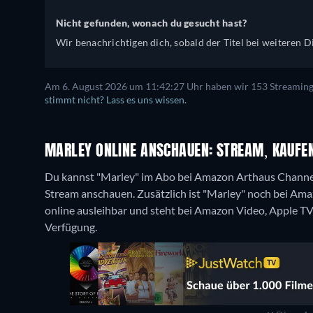
Nicht gefunden, wonach du gesucht hast?
Wir benachrichtigen dich, sobald der Titel bei weiteren Di
Am 6. August 2026 um 11:42:27 Uhr haben wir 153 Streaming-D
stimmt nicht? Lass es uns wissen.
MARLEY ONLINE ANSCHAUEN: STREAM, KAUFEN
Du kannst "Marley" im Abo bei Amazon Arthaus Channel
Stream anschauen. Zusätzlich ist "Marley" noch bei Am
online ausleihbar und steht bei Amazon Video, Apple T
Verfügung.