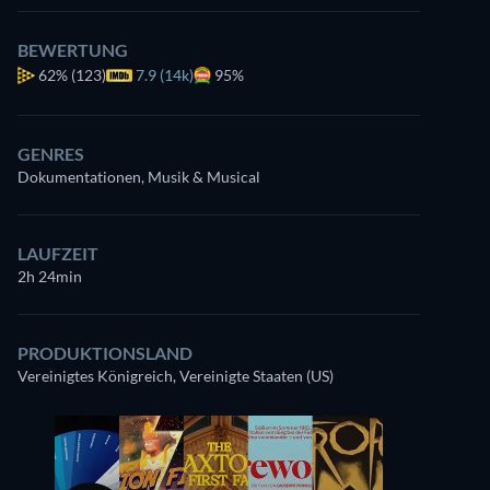
BEWERTUNG
62%
(123)
7.9 (14k)
95%
GENRES
Dokumentationen, Musik & Musical
LAUFZEIT
2h 24min
PRODUKTIONSLAND
Vereinigtes Königreich, Vereinigte Staaten (US)