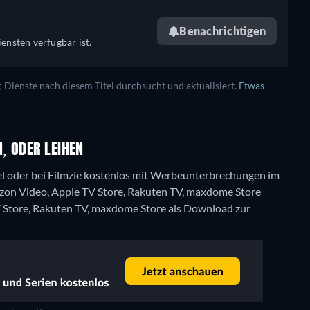
Benachrichtigen
ensten verfügbar ist.
ienste nach diesem Titel durchsucht und aktualisiert.
Etwas
, ODER LEIHEN
 oder bei Filmzie kostenlos mit Werbeunterbrechungen im
azon Video, Apple TV Store, Rakuten TV, maxdome Store
V Store, Rakuten TV, maxdome Store als Download zur