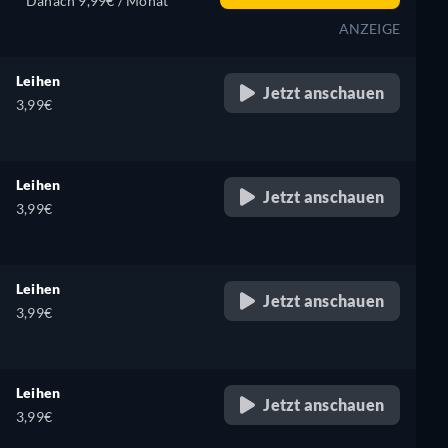
Danach 9,99€ / Monat
ANZEIGE
Leihen
Jetzt anschauen
3,99€
Leihen
Jetzt anschauen
3,99€
Leihen
Jetzt anschauen
3,99€
Leihen
Jetzt anschauen
3,99€