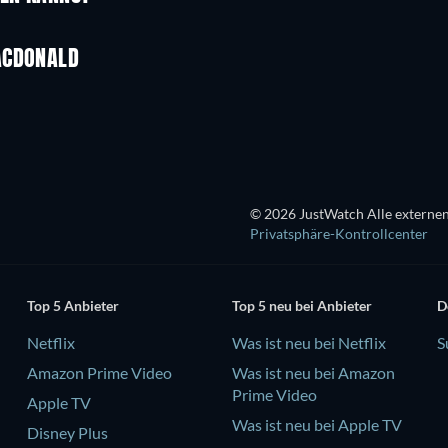
ACDONALD
Serie
© 2026 JustWatch Alle externen
Privatsphäre-Kontrollcenter
Top 5 Anbieter
Top 5 neu bei Anbieter
D
Netflix
Was ist neu bei Netflix
S
Amazon Prime Video
Was ist neu bei Amazon
Prime Video
Apple TV
Was ist neu bei Apple TV
Disney Plus