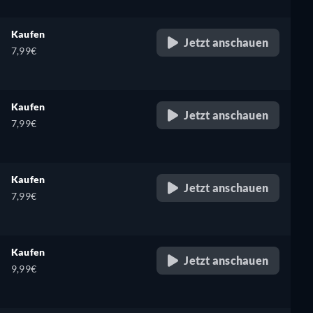
Kaufen
Jetzt anschauen
7,99€
Kaufen
Jetzt anschauen
7,99€
Kaufen
Jetzt anschauen
7,99€
Kaufen
Jetzt anschauen
9,99€