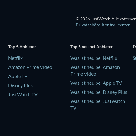
© 2026 JustWatch Alle externen
Privatsphäre-Kontrollcenter
Top 5 Anbieter
Top 5 neu bei Anbieter
D
Netflix
Was ist neu bei Netflix
S
Amazon Prime Video
Was ist neu bei Amazon
Prime Video
Apple TV
Was ist neu bei Apple TV
Disney Plus
Was ist neu bei Disney Plus
JustWatch TV
Was ist neu bei JustWatch
TV