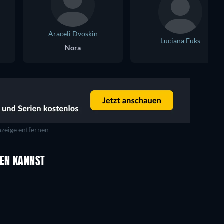
Araceli Dvoskin
Luciana Fuks
Nora
zeige entfernen
UEN KANNST