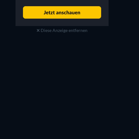
Diese Anzeige entfernen