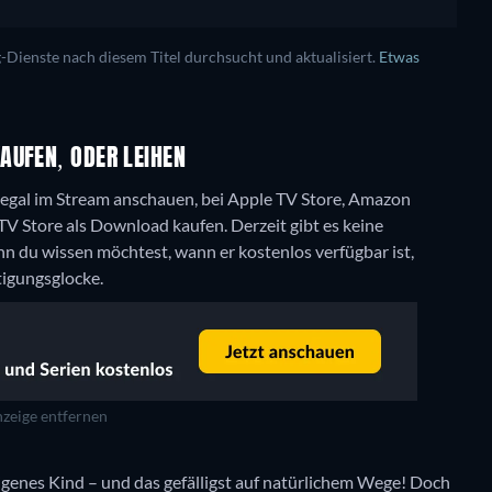
ienste nach diesem Titel durchsucht und aktualisiert.
Etwas
AUFEN, ODER LEIHEN
gal im Stream anschauen, bei Apple TV Store, Amazon
 TV Store als Download kaufen.
Derzeit gibt es keine
 du wissen möchtest, wann er kostenlos verfügbar ist,
tigungsglocke.
zeige entfernen
igenes Kind – und das gefälligst auf natürlichem Wege! Doch