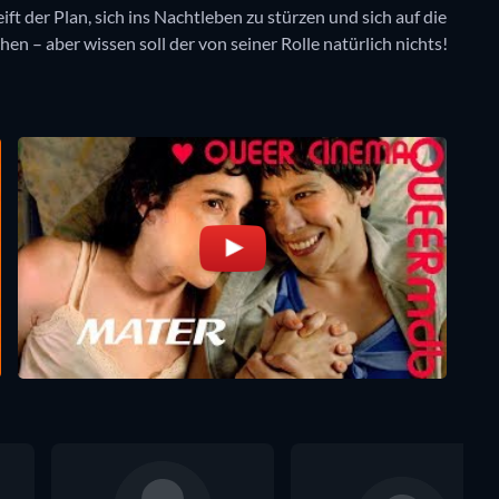
ift der Plan, sich ins Nachtleben zu stürzen und sich auf die
n – aber wissen soll der von seiner Rolle natürlich nichts!