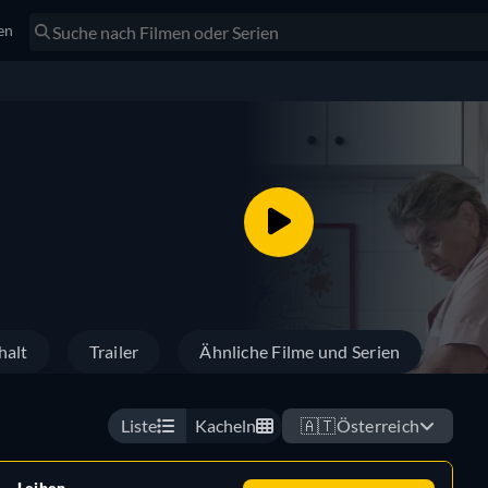
en
halt
Trailer
Ähnliche Filme und Serien
Liste
Kacheln
🇦🇹
Österreich
Leihen