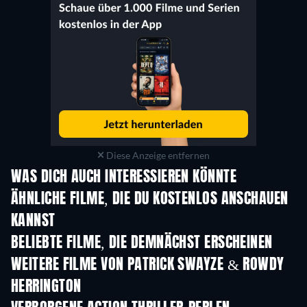
Diese Anzeige entfernen
WAS DICH AUCH INTERESSIEREN KÖNNTE
ÄHNLICHE FILME, DIE DU KOSTENLOS ANSCHAUEN
KANNST
BELIEBTE FILME, DIE DEMNÄCHST ERSCHEINEN
WEITERE FILME VON PATRICK SWAYZE & ROWDY
HERRINGTON