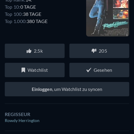
Top 10:
0 TAGE
Top 100:
38 TAGE
Top 1.000:
380 TAGE
2.5k
205
Watchlist
Gesehen
Einloggen
, um Watchlist zu syncen
REGISSEUR
Rowdy Herrington