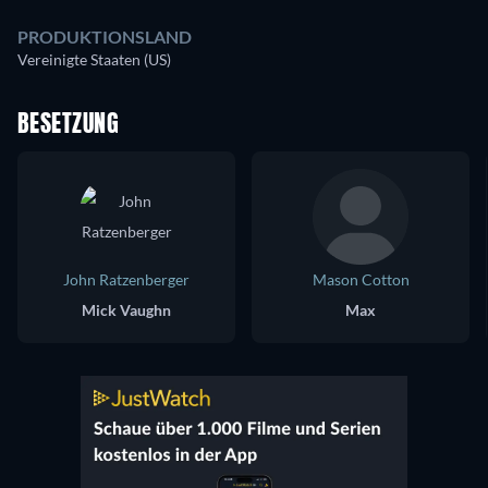
PRODUKTIONSLAND
Vereinigte Staaten (US)
BESETZUNG
John Ratzenberger
Mason Cotton
Mick Vaughn
Max