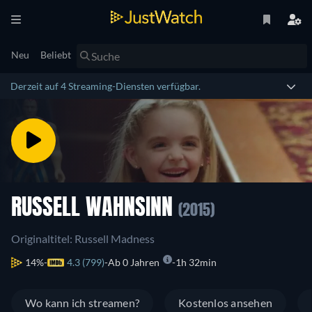
Neu
Beliebt
Derzeit auf 4 Streaming-Diensten verfügbar.
RUSSELL WAHNSINN
(2015)
Originaltitel: Russell Madness
14%
4.3 (799)
Ab 0 Jahren
1h 32min
Wo kann ich streamen?
Kostenlos ansehen