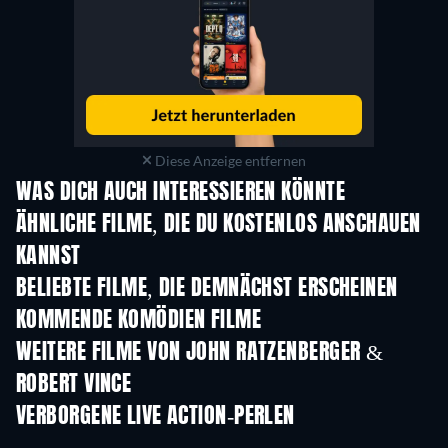
Diese Anzeige entfernen
WAS DICH AUCH INTERESSIEREN KÖNNTE
ÄHNLICHE FILME, DIE DU KOSTENLOS ANSCHAUEN
KANNST
BELIEBTE FILME, DIE DEMNÄCHST ERSCHEINEN
KOMMENDE KOMÖDIEN FILME
WEITERE FILME VON JOHN RATZENBERGER &
ROBERT VINCE
VERBORGENE LIVE ACTION-PERLEN