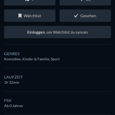
Watchlist
Gesehen
Einloggen
, um Watchlist zu syncen
GENRES
Komödien, Kinder & Familie, Sport
LAUFZEIT
1h 32min
FSK
Ab 0 Jahren