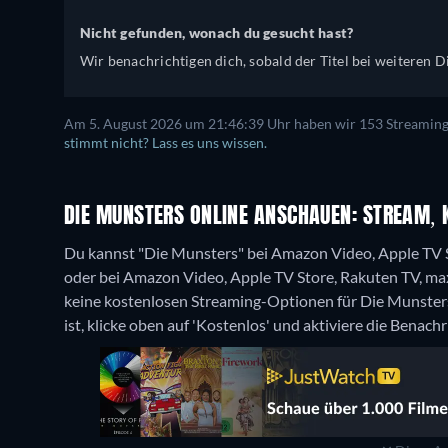
Nicht gefunden, wonach du gesucht hast?
Wir benachrichtigen dich, sobald der Titel bei weiteren Di
Am 5. August 2026 um 21:46:39 Uhr haben wir 153 Streaming-D
stimmt nicht? Lass es uns wissen.
DIE MUNSTERS ONLINE ANSCHAUEN: STREAM, 
Du kannst "Die Munsters" bei Amazon Video, Apple TV S
oder bei Amazon Video, Apple TV Store, Rakuten TV, ma
keine kostenlosen Streaming-Optionen für Die Munster
ist, klicke oben auf 'Kostenlos' und aktiviere die Benach