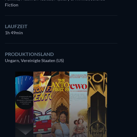
Fiction
LAUFZEIT
1h 49min
PRODUKTIONSLAND
Ungarn, Vereinigte Staaten (US)