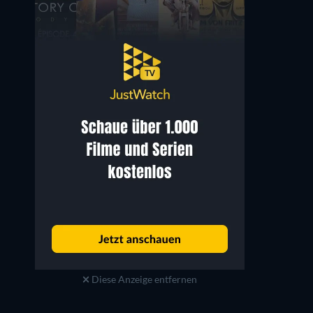
Diese Anzeige entfernen