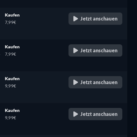
Kaufen
Jetzt anschauen
7,99€
Kaufen
Jetzt anschauen
,
7,99€
Kaufen
Jetzt anschauen
9,99€
Kaufen
Jetzt anschauen
9,99€