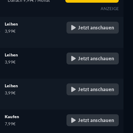
Danach 9,99€ / Monat
ANZEIGE
Leihen
Jetzt anschauen
,
3,99€
Leihen
Jetzt anschauen
3,99€
Leihen
Jetzt anschauen
3,99€
Kaufen
Jetzt anschauen
7,99€