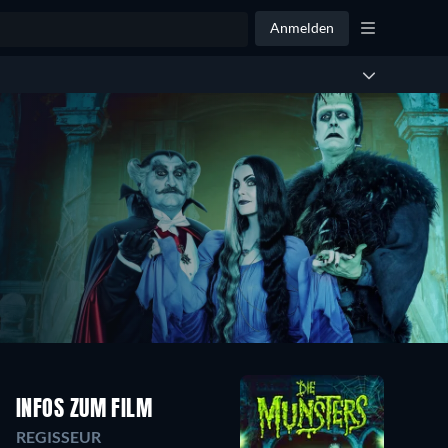
Anmelden
INFOS ZUM FILM
REGISSEUR