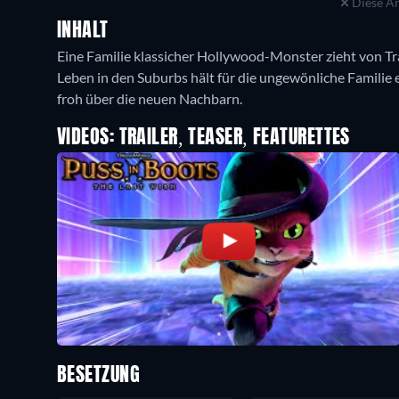
Diese An
INHALT
Eine Familie klassicher Hollywood-Monster zieht von Tr
Leben in den Suburbs hält für die ungewönliche Familie e
froh über die neuen Nachbarn.
VIDEOS: TRAILER, TEASER, FEATURETTES
BESETZUNG